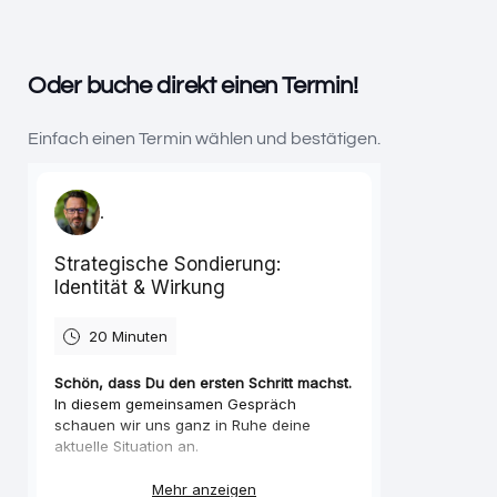
Oder buche direkt einen Termin!
Einfach einen Termin wählen und bestätigen.