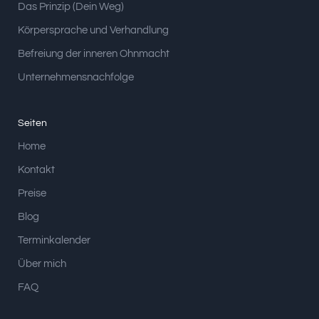
Das Prinzip (Dein Weg)
Körpersprache und Verhandlung
Befreiung der inneren Ohnmacht
Unternehmensnachfolge
Seiten
Home
Kontakt
Preise
Blog
Terminkalender
Über mich
FAQ