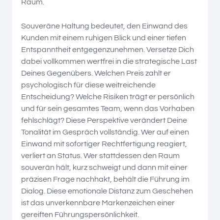
Raum.
Souveräne Haltung bedeutet, den Einwand des
Kunden mit einem ruhigen Blick und einer tiefen
Entspanntheit entgegenzunehmen. Versetze Dich
dabei vollkommen wertfrei in die strategische Last
Deines Gegenübers. Welchen Preis zahlt er
psychologisch für diese weitreichende
Entscheidung? Welche Risiken trägt er persönlich
und für sein gesamtes Team, wenn das Vorhaben
fehlschlägt? Diese Perspektive verändert Deine
Tonalität im Gespräch vollständig. Wer auf einen
Einwand mit sofortiger Rechtfertigung reagiert,
verliert an Status. Wer stattdessen den Raum
souverän hält, kurz schweigt und dann mit einer
präzisen Frage nachhakt, behält die Führung im
Dialog. Diese emotionale Distanz zum Geschehen
ist das unverkennbare Markenzeichen einer
gereiften Führungspersönlichkeit.