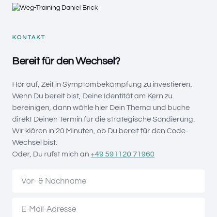
KONTAKT
Bereit für den Wechsel?
Hör auf, Zeit in Symptombekämpfung zu investieren.
Wenn Du bereit bist, Deine Identität am Kern zu
bereinigen, dann wähle hier Dein Thema und buche
direkt Deinen Termin für die strategische Sondierung.
Wir klären in 20 Minuten, ob Du bereit für den Code-
Wechsel bist.
Oder, Du rufst mich an
+49 591120 71960