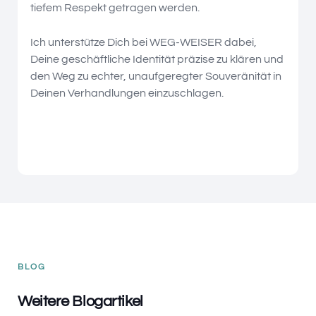
tiefem Respekt getragen werden.
Ich unterstütze Dich bei WEG-WEISER dabei,
Deine geschäftliche Identität präzise zu klären und
den Weg zu echter, unaufgeregter Souveränität in
Deinen Verhandlungen einzuschlagen.
BLOG
Weitere Blogartikel