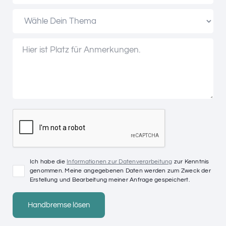
Ich habe die
Informationen zur Datenverarbeitung
zur Kenntnis
genommen. Meine angegebenen Daten werden zum Zweck der
Erstellung und Bearbeitung meiner Anfrage gespeichert.