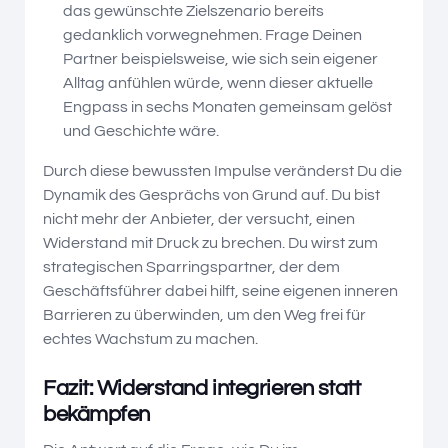
das gewünschte Zielszenario bereits
gedanklich vorwegnehmen. Frage Deinen
Partner beispielsweise, wie sich sein eigener
Alltag anfühlen würde, wenn dieser aktuelle
Engpass in sechs Monaten gemeinsam gelöst
und Geschichte wäre.
Durch diese bewussten Impulse veränderst Du die
Dynamik des Gesprächs von Grund auf. Du bist
nicht mehr der Anbieter, der versucht, einen
Widerstand mit Druck zu brechen. Du wirst zum
strategischen Sparringspartner, der dem
Geschäftsführer dabei hilft, seine eigenen inneren
Barrieren zu überwinden, um den Weg frei für
echtes Wachstum zu machen.
Fazit: Widerstand integrieren statt
bekämpfen