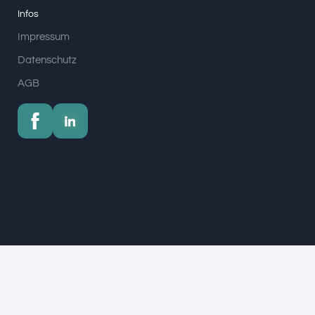
Infos
Impressum
Datenschutz
AGB