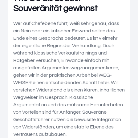
Souveränität gewinnst
Wer auf Chefebene führt, weiß sehr genau, dass
ein Nein oder ein kritischer Einwand selten das
Ende eines Gesprächs bedeutet. Es ist vielmehr
der eigentliche Beginn der Verhandlung. Doch
während klassische Verkaufstrainings und
Ratgeber versuchen, Einwände einfach mit
ausgefeilten Argumenten wegzuargumentieren,
gehen wir in der praktischen Arbeit bei WEG-
WEISER einen entscheidenden Schritt tiefer. Wir
verstehen Widerstand als einen klaren, inhaltlichen
Wegweiser im Gespräch. Klassische
Argumentation und das mühsame Herunterbeten
von Vorteilen sind für Anfänger. Souveräne
Geschäftsführer nutzen die bewusste Integration
von Widerständen, um eine stabile Ebene des
Vertrauens aufzubauen.