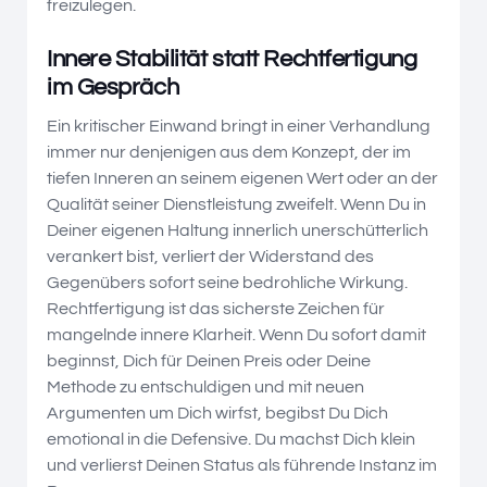
freizulegen.
Innere Stabilität statt Rechtfertigung
im Gespräch
Ein kritischer Einwand bringt in einer Verhandlung
immer nur denjenigen aus dem Konzept, der im
tiefen Inneren an seinem eigenen Wert oder an der
Qualität seiner Dienstleistung zweifelt. Wenn Du in
Deiner eigenen Haltung innerlich unerschütterlich
verankert bist, verliert der Widerstand des
Gegenübers sofort seine bedrohliche Wirkung.
Rechtfertigung ist das sicherste Zeichen für
mangelnde innere Klarheit. Wenn Du sofort damit
beginnst, Dich für Deinen Preis oder Deine
Methode zu entschuldigen und mit neuen
Argumenten um Dich wirfst, begibst Du Dich
emotional in die Defensive. Du machst Dich klein
und verlierst Deinen Status als führende Instanz im