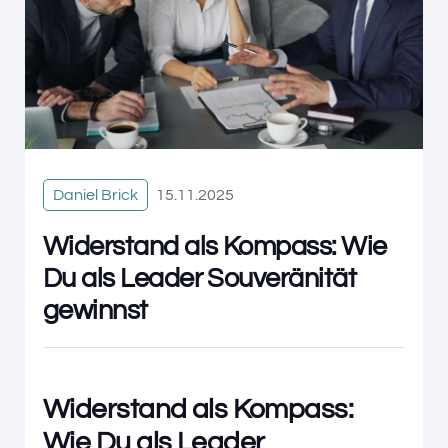
Daniel Brick
15.11.2025
Widerstand als Kompass: Wie
Du als Leader Souveränität
gewinnst
Widerstand als Kompass:
Wie Du als Leader