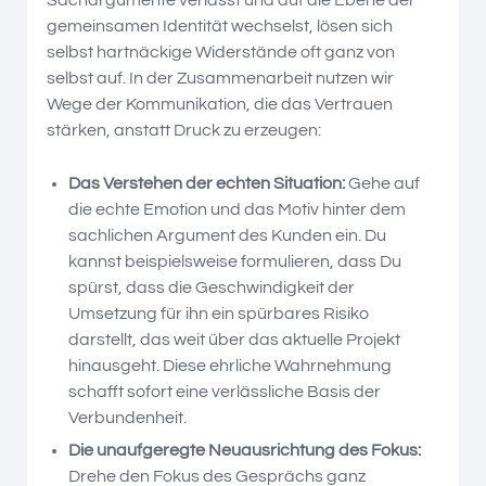
gemeinsamen Identität wechselst, lösen sich
selbst hartnäckige Widerstände oft ganz von
selbst auf. In der Zusammenarbeit nutzen wir
Wege der Kommunikation, die das Vertrauen
stärken, anstatt Druck zu erzeugen:
Das Verstehen der echten Situation:
Gehe auf
die echte Emotion und das Motiv hinter dem
sachlichen Argument des Kunden ein. Du
kannst beispielsweise formulieren, dass Du
spürst, dass die Geschwindigkeit der
Umsetzung für ihn ein spürbares Risiko
darstellt, das weit über das aktuelle Projekt
hinausgeht. Diese ehrliche Wahrnehmung
schafft sofort eine verlässliche Basis der
Verbundenheit.
Die unaufgeregte Neuausrichtung des Fokus:
Drehe den Fokus des Gesprächs ganz