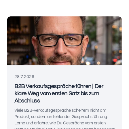
28.7.2026
B2B Verkaufsgespräche führen | Der
klare Weg vom ersten Satz bis zum
Abschluss
Viele B2B-Verkaufsgespräche scheitern nicht am
Produkt, sondern an fehlender Gesprächsführung.
Lerne und erfahre, wie Du Gespräche vom ersten