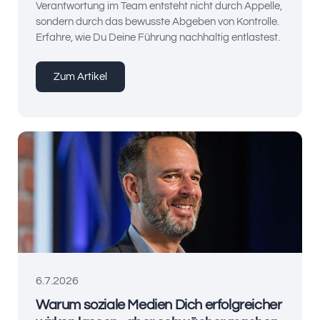
Verantwortung im Team entsteht nicht durch Appelle,
sondern durch das bewusste Abgeben von Kontrolle.
Erfahre, wie Du Deine Führung nachhaltig entlastest.
Zum Artikel
6.7.2026
Warum soziale Medien Dich erfolgreicher