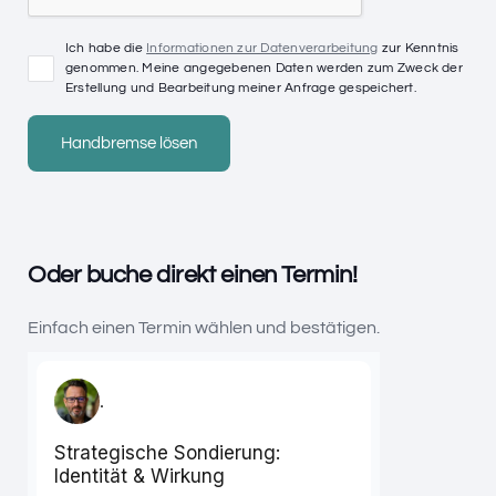
Ich habe die
Informationen zur Datenverarbeitung
zur Kenntnis
genommen. Meine angegebenen Daten werden zum Zweck der
Erstellung und Bearbeitung meiner Anfrage gespeichert.
Oder buche direkt einen Termin!
Einfach einen Termin wählen und bestätigen.