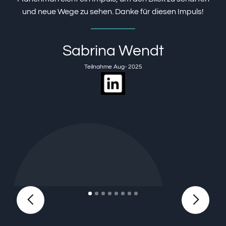
und neue Wege zu sehen. Danke für diesen Impuls!
Sabrina Wendt
Teilnahme Aug- 2025