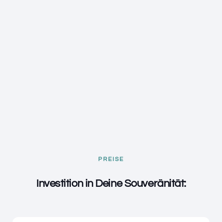
PREISE
Investition in Deine Souveränität: