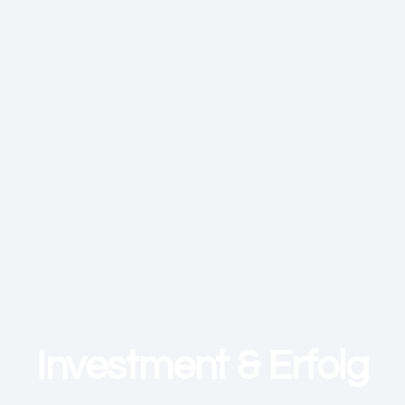
Investment & Erfolg