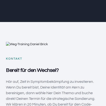
KONTAKT
Bereit für den Wechsel?
Hör auf, Zeit in Symptombekämpfung zu investieren.
Wenn Du bereit bist, Deine Identität am Kern zu
bereinigen, dann wähle hier Dein Thema und buche
direkt Deinen Termin für die strategische Sondierung.
Wir klären in 20 Minuten, ob Du bereit für den Code-