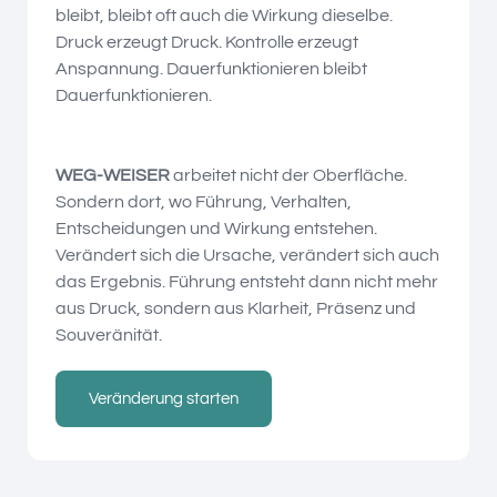
bleibt, bleibt oft auch die Wirkung dieselbe.
Druck erzeugt Druck. Kontrolle erzeugt
Anspannung. Dauerfunktionieren bleibt
Dauerfunktionieren.
WEG-WEISER
arbeitet nicht der Oberfläche.
Sondern dort, wo Führung, Verhalten,
Entscheidungen und Wirkung entstehen.
Verändert sich die Ursache, verändert sich auch
das Ergebnis. Führung entsteht dann nicht mehr
aus Druck, sondern aus Klarheit, Präsenz und
Souveränität.
Veränderung starten