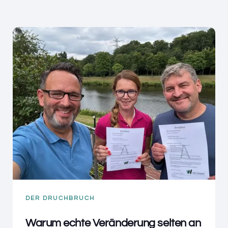
DER DRUCHBRUCH
Warum echte Veränderung selten an