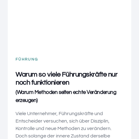
FÜHRUNG
Warum so viele Führungskräfte nur
noch funktionieren
(Warum Methoden selten echte Veränderung
erzeugen)
Viele Unternehmer, Führungskräfte und
Entscheider versuchen, sich über Disziplin,
Kontrolle und neue Methoden zu verändern.
Doch solange der innere Zustand derselbe