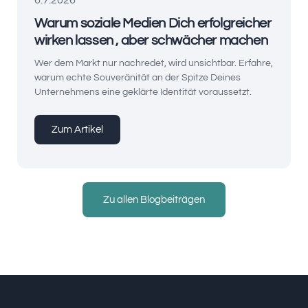
6.7.2026
Warum soziale Medien Dich erfolgreicher
wirken lassen , aber schwächer machen
Wer dem Markt nur nachredet, wird unsichtbar. Erfahre,
warum echte Souveränität an der Spitze Deines
Unternehmens eine geklärte Identität voraussetzt.
Zum Artikel
Zu allen Blogbeiträgen