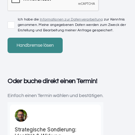
Ich habe die
Informationen zur Datenverarbeitung
zur Kenntnis
genommen. Meine angegebenen Daten werden zum Zweck der
Erstellung und Bearbeitung meiner Anfrage gespeichert.
Oder buche direkt einen Termin!
Einfach einen Termin wählen und bestätigen.