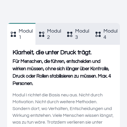
Modul
Modul
Modul
Modul
2
3
4
1
Klarheit, die unter Druck trägt.
Für Menschen, die führen, entscheiden und
wirken müssen, ohne sich länger über Kontrolle,
Druck oder Rollen stabilisieren zu müssen. Max. 4
Personen.
Modul I richtet die Basis neu aus. Nicht durch
Motivation. Nicht durch weitere Methoden.
Sondern dort, wo Verhalten, Entscheidungen und
Wirkung entstehen. Viele Menschen wissen längst,
was zu tun wäre. Trotzdem verlieren sie unter