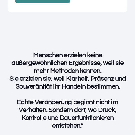
Menschen erzielen keine
außergewöhnlichen Ergebnisse, weil sie
mehr Methoden kennen.
Sie erzielen sie, weil Klarheit, Präsenz und
Souveränität ihr Handeln bestimmen.
Echte Veränderung beginnt nicht im
Verhalten. Sondern dort, wo Druck,
Kontrolle und Dauerfunktionieren
entstehen.“