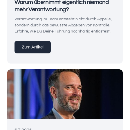
Warum übernimmt eigentlich niemand
mehr Verantwortung?
Verantwortung im Team entsteht nicht durch Appelle,
sondern durch das bewusste Abgeben von Kontrolle.
Erfahre, wie Du Deine Führung nachhaltig entlastest.
Zum Artikel