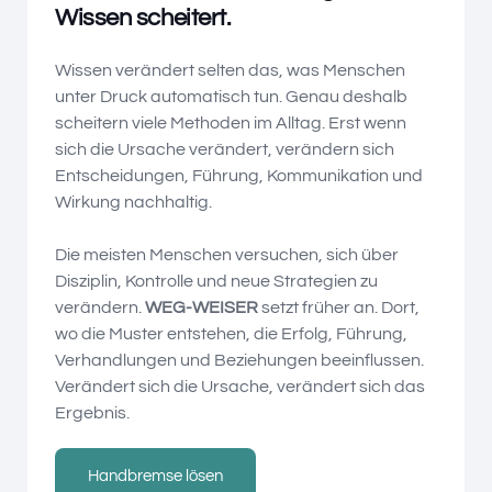
Wissen scheitert.
Wissen verändert selten das, was Menschen
unter Druck automatisch tun. Genau deshalb
scheitern viele Methoden im Alltag. Erst wenn
sich die Ursache verändert, verändern sich
Entscheidungen, Führung, Kommunikation und
Wirkung nachhaltig.
Die meisten Menschen versuchen, sich über
Disziplin, Kontrolle und neue Strategien zu
verändern.
WEG-WEISER
setzt früher an. Dort,
wo die Muster entstehen, die Erfolg, Führung,
Verhandlungen und Beziehungen beeinflussen.
Verändert sich die Ursache, verändert sich das
Ergebnis.
Handbremse lösen