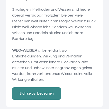
Strategien, Methoden und Wissen sind heute
überall verfügbar. Trotzdem bleiben viele
Menschen weit hinter ihren Möglichkeiten zurück.
Nicht weil Wissen fehlt. Sondern weil zwischen
Wissen und Handeln oft eine unsichtbare
Barriere liegt.
WEG-WEISER
arbeitet dort, wo
Entscheidungen, Wirkung und Verhalten
entstehen. Erst wenn innere Blockaden, alte
Muster und unbewusste Begrenzungen gelöst
werden, kann vorhandenes Wissen seine volle
Wirkung entfalten.
Sich selbst begegnen