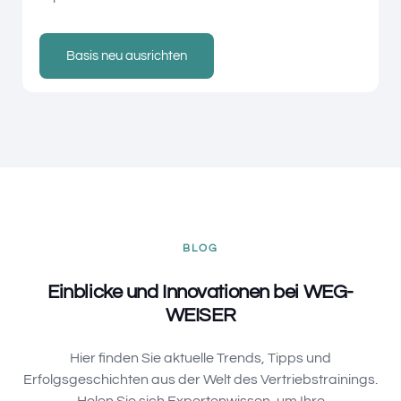
Basis neu ausrichten
BLOG
Einblicke und Innovationen bei WEG-
WEISER
Hier finden Sie aktuelle Trends, Tipps und
Erfolgsgeschichten aus der Welt des Vertriebstrainings.