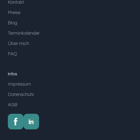
Kontakt
Preise
Blog
Terminkalender
Über mich
FAQ
Infos
Impressum
Datenschutz
AGB