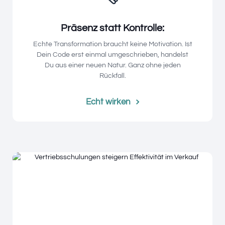
Präsenz statt Kontrolle:
Echte Transformation braucht keine Motivation. Ist
Dein Code erst einmal umgeschrieben, handelst
Du aus einer neuen Natur. Ganz ohne jeden
Rückfall.
Echt wirken