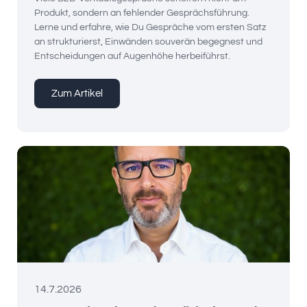
Produkt, sondern an fehlender Gesprächsführung.
Lerne und erfahre, wie Du Gespräche vom ersten Satz
an strukturierst, Einwänden souverän begegnest und
Entscheidungen auf Augenhöhe herbeiführst.
Zum Artikel
14.7.2026