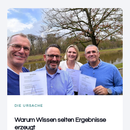
DIE URSACHE
Warum Wissen selten Ergebnisse
erzeugt