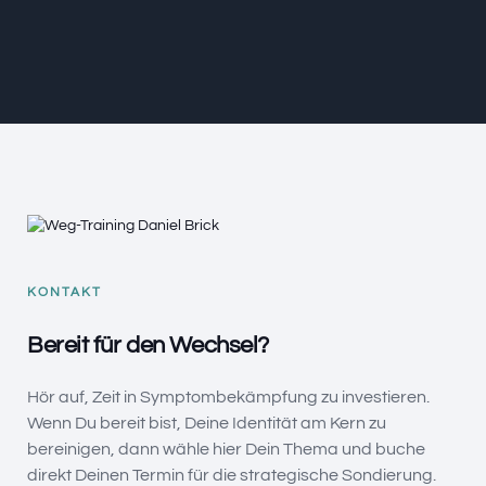
KONTAKT
Bereit für den Wechsel?
Hör auf, Zeit in Symptombekämpfung zu investieren.
Wenn Du bereit bist, Deine Identität am Kern zu
bereinigen, dann wähle hier Dein Thema und buche
direkt Deinen Termin für die strategische Sondierung.