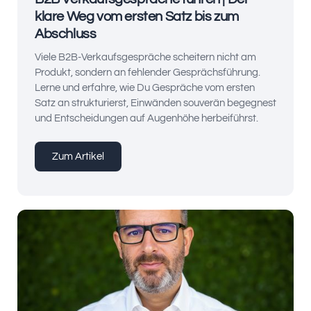
klare Weg vom ersten Satz bis zum
Abschluss
Viele B2B-Verkaufsgespräche scheitern nicht am
Produkt, sondern an fehlender Gesprächsführung.
Lerne und erfahre, wie Du Gespräche vom ersten
Satz an strukturierst, Einwänden souverän begegnest
und Entscheidungen auf Augenhöhe herbeiführst.
Zum Artikel