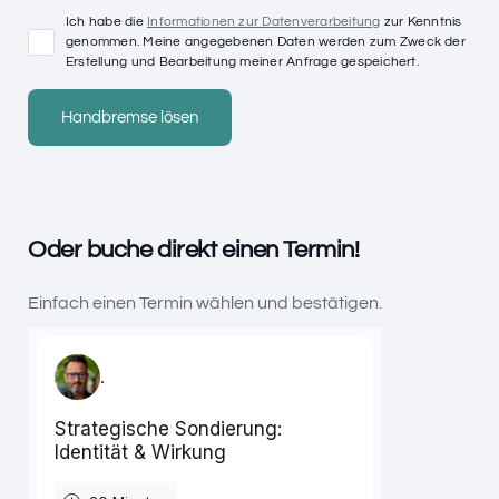
Ich habe die
Informationen zur Datenverarbeitung
zur Kenntnis
genommen. Meine angegebenen Daten werden zum Zweck der
Erstellung und Bearbeitung meiner Anfrage gespeichert.
Oder buche direkt einen Termin!
Einfach einen Termin wählen und bestätigen.