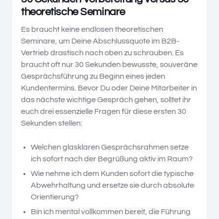
theoretische Seminare
Es braucht keine endlosen theoretischen
Seminare, um Deine Abschlussquote im B2B-
Vertrieb drastisch nach oben zu schrauben. Es
braucht oft nur 30 Sekunden bewusste, souveräne
Gesprächsführung zu Beginn eines jeden
Kundentermins. Bevor Du oder Deine Mitarbeiter in
das nächste wichtige Gespräch gehen, solltet ihr
euch drei essenzielle Fragen für diese ersten 30
Sekunden stellen:
Welchen glasklaren Gesprächsrahmen setze
ich sofort nach der Begrüßung aktiv im Raum?
Wie nehme ich dem Kunden sofort die typische
Abwehrhaltung und ersetze sie durch absolute
Orientierung?
Bin ich mental vollkommen bereit, die Führung