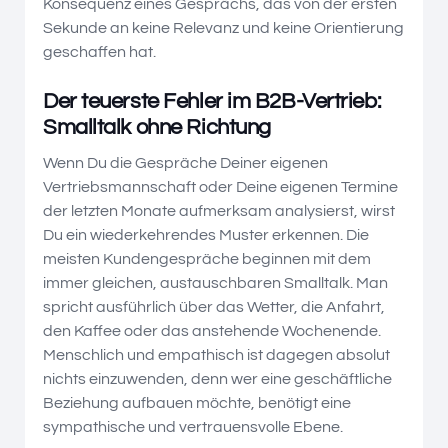
Konsequenz eines Gesprächs, das von der ersten
Sekunde an keine Relevanz und keine Orientierung
geschaffen hat.
Der teuerste Fehler im B2B-Vertrieb:
Smalltalk ohne Richtung
Wenn Du die Gespräche Deiner eigenen
Vertriebsmannschaft oder Deine eigenen Termine
der letzten Monate aufmerksam analysierst, wirst
Du ein wiederkehrendes Muster erkennen. Die
meisten Kundengespräche beginnen mit dem
immer gleichen, austauschbaren Smalltalk. Man
spricht ausführlich über das Wetter, die Anfahrt,
den Kaffee oder das anstehende Wochenende.
Menschlich und empathisch ist dagegen absolut
nichts einzuwenden, denn wer eine geschäftliche
Beziehung aufbauen möchte, benötigt eine
sympathische und vertrauensvolle Ebene.