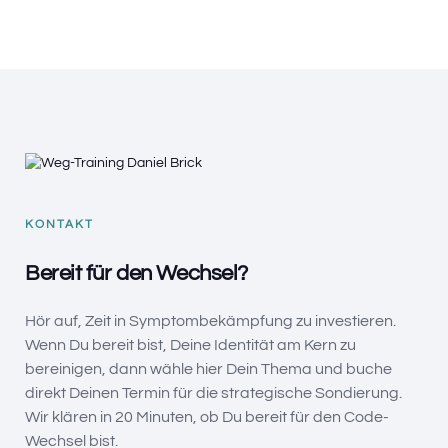
KONTAKT
Bereit für den Wechsel?
Hör auf, Zeit in Symptombekämpfung zu investieren.
Wenn Du bereit bist, Deine Identität am Kern zu
bereinigen, dann wähle hier Dein Thema und buche
direkt Deinen Termin für die strategische Sondierung.
Wir klären in 20 Minuten, ob Du bereit für den Code-
Wechsel bist.