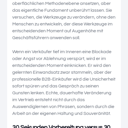
oberflächlichen Methodenebene ansetzen, aber
das eigentliche Fundament unberührt lassen. Sie
versuchen, die Werkzeuge zu verändern, ohne den
Menschen zu entwickeln, der diese Werkzeuge im
entscheidenden Moment auf Augenhöhe mit
Geschäftsführern anwenden soll.
Wenn ein Verkäufer tief im Inneren eine Blockade
oder Angst vor Ablehnung verspürt, wird er im
entscheidenden Moment einknicken. Er wird den
gelernten Einwandsatz zwar stammeln, aber der
professionelle B2B-Einkäufer wird die Unsicherheit
sofort spüren und das Gespräch zu seinen
Gunsten lenken. Echte, dauerhafte Veränderung
im Vertrieb entsteht nicht durch das
Auswendiglernen von Phrasen, sondern durch die
Arbeit an der eigenen Haltung und Souveränität.
30 Sekunden Vorbereitung versus 30