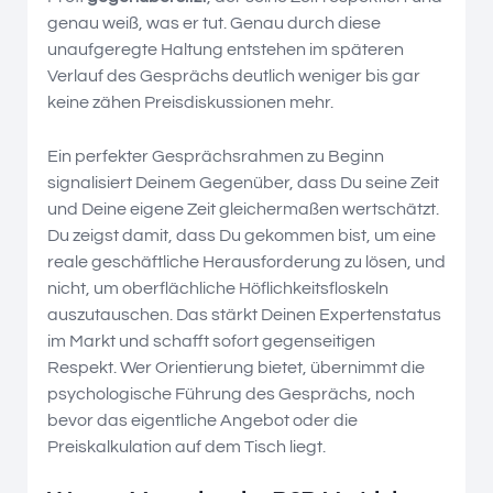
genau weiß, was er tut. Genau durch diese
unaufgeregte Haltung entstehen im späteren
Verlauf des Gesprächs deutlich weniger bis gar
keine zähen Preisdiskussionen mehr.
Ein perfekter Gesprächsrahmen zu Beginn
signalisiert Deinem Gegenüber, dass Du seine Zeit
und Deine eigene Zeit gleichermaßen wertschätzt.
Du zeigst damit, dass Du gekommen bist, um eine
reale geschäftliche Herausforderung zu lösen, und
nicht, um oberflächliche Höflichkeitsfloskeln
auszutauschen. Das stärkt Deinen Expertenstatus
im Markt und schafft sofort gegenseitigen
Respekt. Wer Orientierung bietet, übernimmt die
psychologische Führung des Gesprächs, noch
bevor das eigentliche Angebot oder die
Preiskalkulation auf dem Tisch liegt.