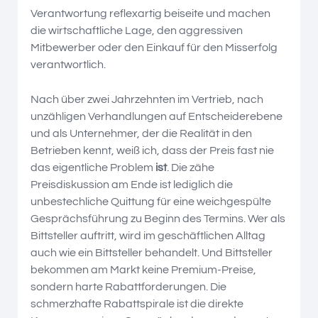
Verantwortung reflexartig beiseite und machen
die wirtschaftliche Lage, den aggressiven
Mitbewerber oder den Einkauf für den Misserfolg
verantwortlich.
Nach über zwei Jahrzehnten im Vertrieb, nach
unzähligen Verhandlungen auf Entscheiderebene
und als Unternehmer, der die Realität in den
Betrieben kennt, weiß ich, dass der Preis fast nie
das eigentliche Problem
ist
. Die zähe
Preisdiskussion am Ende ist lediglich die
unbestechliche Quittung für eine weichgespülte
Gesprächsführung zu Beginn des Termins. Wer als
Bittsteller auftritt, wird im geschäftlichen Alltag
auch wie ein Bittsteller behandelt. Und Bittsteller
bekommen am Markt keine Premium-Preise,
sondern harte Rabattforderungen. Die
schmerzhafte Rabattspirale ist die direkte