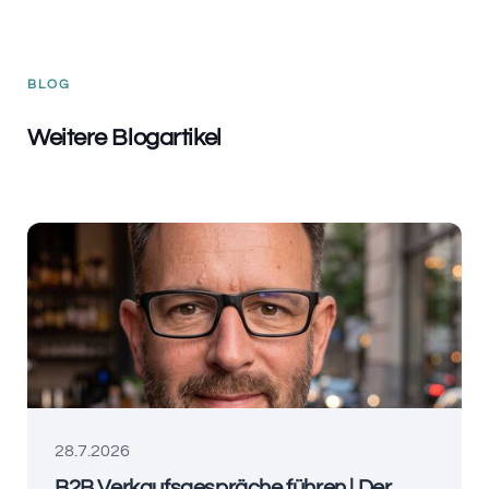
BLOG
Weitere Blogartikel
28.7.2026
B2B Verkaufsgespräche führen | Der