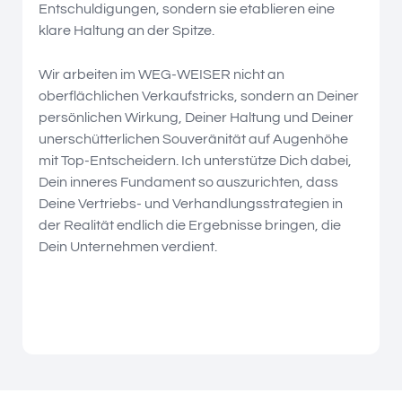
Entschuldigungen, sondern sie etablieren eine
klare Haltung an der Spitze.
Wir arbeiten im WEG-WEISER nicht an
oberflächlichen Verkaufstricks, sondern an Deiner
persönlichen Wirkung, Deiner Haltung und Deiner
unerschütterlichen Souveränität auf Augenhöhe
mit Top-Entscheidern. Ich unterstütze Dich dabei,
Dein inneres Fundament so auszurichten, dass
Deine Vertriebs- und Verhandlungsstrategien in
der Realität endlich die Ergebnisse bringen, die
Dein Unternehmen verdient.