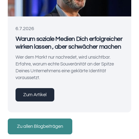
6.7.2026
Warum soziale Medien Dich erfolgreicher
wirken lassen , aber schwächer machen
Wer dem Markt nur nachredet, wird unsichtbar.
Erfahre, warum echte Souveränität an der Spitze
Deines Unternehmens eine geklärte Identität
voraussetzt.
Zum Artikel
Zu allen Blogbeiträgen