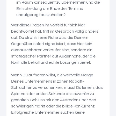
im Raum konsequent zu übernehmen und die
Entscheidung am Ende des Termins
unaufgeregt auszuhalten?
Wer diese Fragen im Vorfeld für sich klar
beantwortet hat, tritt im Gespräch völlig anders
auf. Du strahlst eine Ruhe aus, die Deinem
Gegenüber sofort signalisiert, dass hier kein
austauschbarer Verkäufer sitzt, sondern ein
strategischer Partner auf Augenhöhe, der die
Kontrolle behält und echte Lösungen bietet.
Wenn Du aufhören willst, die wertvolle Marge
Deines Unternehmens in zähen Rabatt-
Schlachten zu verschenken, musst Du lernen, das
Spiel von der ersten Sekunde an souverän zu
gestalten. Schluss mit den Ausreden über den
schwierigen Markt oder die billige Konkurrenz.
Erfolgreiche Unternehmer suchen keine