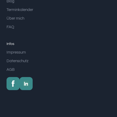
Blog
Terminkalender
Über mich
FAQ
Infos
Impressum
Datenschutz
AGB