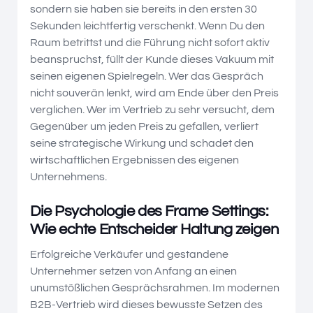
sondern sie haben sie bereits in den ersten 30
Sekunden leichtfertig verschenkt. Wenn Du den
Raum betrittst und die Führung nicht sofort aktiv
beanspruchst, füllt der Kunde dieses Vakuum mit
seinen eigenen Spielregeln. Wer das Gespräch
nicht souverän lenkt, wird am Ende über den Preis
verglichen. Wer im Vertrieb zu sehr versucht, dem
Gegenüber um jeden Preis zu gefallen, verliert
seine strategische Wirkung und schadet den
wirtschaftlichen Ergebnissen des eigenen
Unternehmens.
Die Psychologie des Frame Settings:
Wie echte Entscheider Haltung zeigen
Erfolgreiche Verkäufer und gestandene
Unternehmer setzen von Anfang an einen
unumstößlichen Gesprächsrahmen. Im modernen
B2B-Vertrieb wird dieses bewusste Setzen des