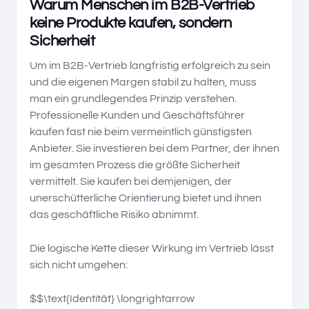
Warum Menschen im B2B-Vertrieb
keine Produkte kaufen, sondern
Sicherheit
Um im B2B-Vertrieb langfristig erfolgreich zu sein
und die eigenen Margen stabil zu halten, muss
man ein grundlegendes Prinzip verstehen.
Professionelle Kunden und Geschäftsführer
kaufen fast nie beim vermeintlich günstigsten
Anbieter. Sie investieren bei dem Partner, der ihnen
im gesamten Prozess die größte Sicherheit
vermittelt. Sie kaufen bei demjenigen, der
unerschütterliche Orientierung bietet und ihnen
das geschäftliche Risiko abnimmt.
Die logische Kette dieser Wirkung im Vertrieb lässt
sich nicht umgehen:
$$\text{Identität} \longrightarrow