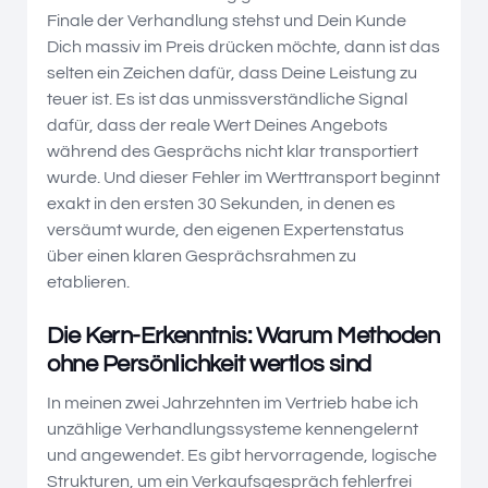
Finale der Verhandlung stehst und Dein Kunde
Dich massiv im Preis drücken möchte, dann ist das
selten ein Zeichen dafür, dass Deine Leistung zu
teuer ist. Es ist das unmissverständliche Signal
dafür, dass der reale Wert Deines Angebots
während des Gesprächs nicht klar transportiert
wurde. Und dieser Fehler im Werttransport beginnt
exakt in den ersten 30 Sekunden, in denen es
versäumt wurde, den eigenen Expertenstatus
über einen klaren Gesprächsrahmen zu
etablieren.
Die Kern-Erkenntnis: Warum Methoden
ohne Persönlichkeit wertlos sind
In meinen zwei Jahrzehnten im Vertrieb habe ich
unzählige Verhandlungssysteme kennengelernt
und angewendet. Es gibt hervorragende, logische
Strukturen, um ein Verkaufsgespräch fehlerfrei