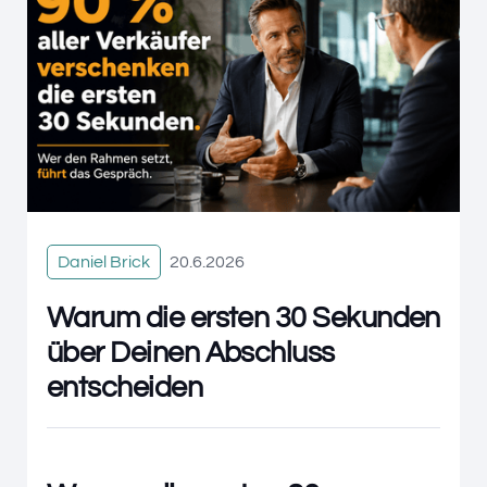
Daniel Brick
20.6.2026
Warum die ersten 30 Sekunden
über Deinen Abschluss
entscheiden