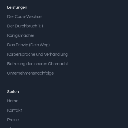
Leistungen
Der Code-Wechsel
Der Durchbruch 1:1
Königsmacher
Das Prinzip (Dein Weg)
Körpersprache und Verhandlung
Befreiung der inneren Ohnmacht
Unternehmensnachfolge
Seiten
Home
Kontakt
Preise