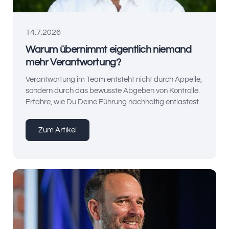
14.7.2026
Warum übernimmt eigentlich niemand
mehr Verantwortung?
Verantwortung im Team entsteht nicht durch Appelle,
sondern durch das bewusste Abgeben von Kontrolle.
Erfahre, wie Du Deine Führung nachhaltig entlastest.
Zum Artikel