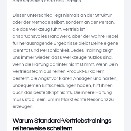
dem schnellen Ende des Termins.
Dieser Unterschied liegt niemals an der Struktur
oder der Methode selbst, sondern an der Person,
die das Werkzeug führt. Vertrieb ist
anspruchsvolles Handwerk, aber der wahre Hebel
für herausragende Ergebnisse bleibt Deine eigene
Identität und Persönlichkeit. Jedes Training zeigt
uns immer wieder, dass Werkzeuge nutzlos sind,
wenn die Haltung dahinter nicht stimmt. Wenn Dein
Vertriebsteam aus reinen Produkt-Erklärern
besteht, die Angst vor klaren Ansagen und harten,
unbequemen Entscheidungen haben, hilft ihnen
auch das beste Skript nichts. Die innere Haltung
muss stabil sein, um im Markt echte Resonanz zu
erzeugen.
Warum Standard-Vertriebstrainings
reihenweise scheitern