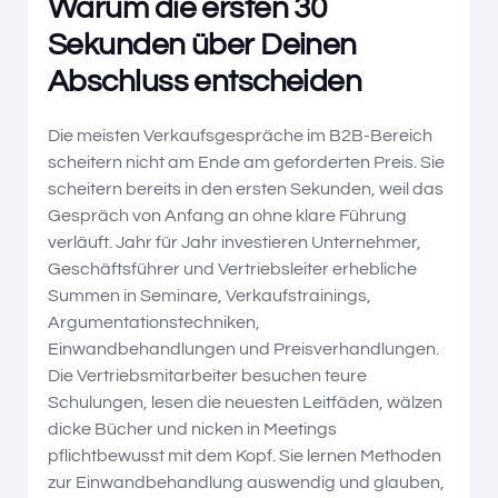
Warum die ersten 30
Sekunden über Deinen
Abschluss entscheiden
Die meisten Verkaufsgespräche im B2B-Bereich
scheitern nicht am Ende am geforderten Preis. Sie
scheitern bereits in den ersten Sekunden, weil das
Gespräch von Anfang an ohne klare Führung
verläuft. Jahr für Jahr investieren Unternehmer,
Geschäftsführer und Vertriebsleiter erhebliche
Summen in Seminare, Verkaufstrainings,
Argumentationstechniken,
Einwandbehandlungen und Preisverhandlungen.
Die Vertriebsmitarbeiter besuchen teure
Schulungen, lesen die neuesten Leitfäden, wälzen
dicke Bücher und nicken in Meetings
pflichtbewusst mit dem Kopf. Sie lernen Methoden
zur Einwandbehandlung auswendig und glauben,