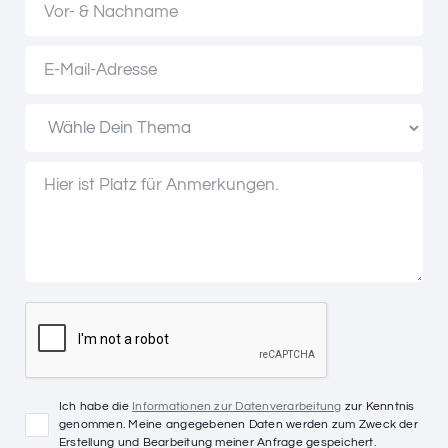
Ich habe die
Informationen zur Datenverarbeitung
zur Kenntnis
genommen. Meine angegebenen Daten werden zum Zweck der
Erstellung und Bearbeitung meiner Anfrage gespeichert.