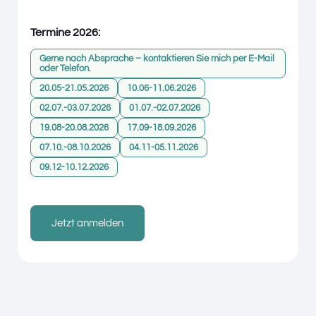
Termine 2026:
Gerne nach Absprache – kontaktieren Sie mich per E-Mail
oder Telefon.
20.05-21.05.2026
10.06-11.06.2026
02.07.-03.07.2026
01.07.-02.07.2026
19.08-20.08.2026
17.09-18.09.2026
07.10.-08.10.2026
04.11-05.11.2026
09.12-10.12.2026
Jetzt anmelden