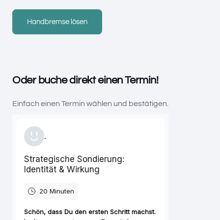
Oder buche direkt einen Termin!
Einfach einen Termin wählen und bestätigen.