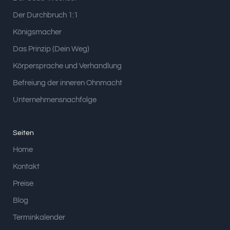
Der Durchbruch 1:1
Königsmacher
Das Prinzip (Dein Weg)
Körpersprache und Verhandlung
Befreiung der inneren Ohnmacht
Unternehmensnachfolge
Seiten
Home
Kontakt
Preise
Blog
Terminkalender