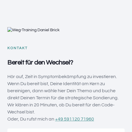
KONTAKT
Bereit für den Wechsel?
Hör auf, Zeit in Symptombekämpfung zu investieren.
Wenn Du bereit bist, Deine Identität am Kern zu
bereinigen, dann wähle hier Dein Thema und buche
direkt Deinen Termin für die strategische Sondierung.
Wir klären in 20 Minuten, ob Du bereit für den Code-
Wechsel bist.
Oder, Du rufst mich an
+49 591120 71960