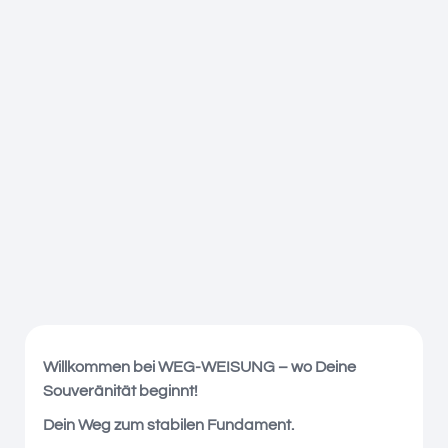
Willkommen bei WEG-WEISUNG – wo Deine
Souveränität beginnt!
Dein Weg zum stabilen Fundament.