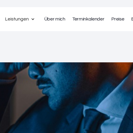
Leistungen
Über mich
Terminkalender
Preise