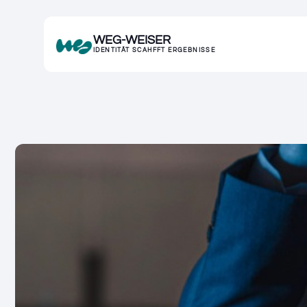
WEG-WEISER
IDENTITÄT SCAHFFT ERGEBNISSE