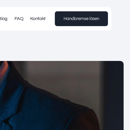
Blog
FAQ
Kontakt
Handbremse lösen