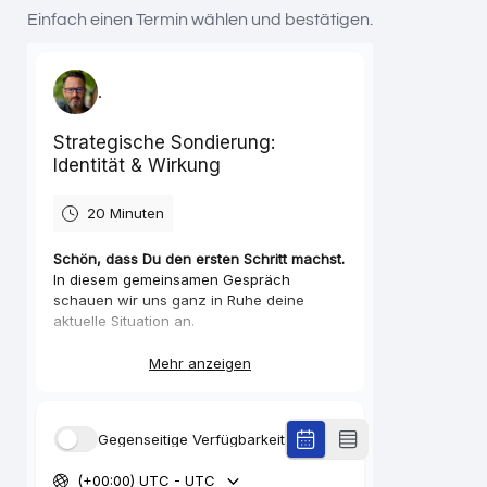
Einfach einen Termin wählen und bestätigen.