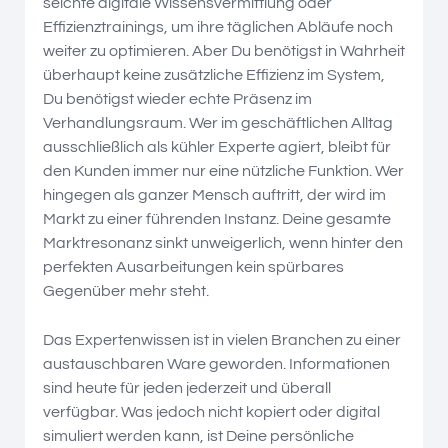
seichte digitale Wissensvermittlung oder
Effizienztrainings, um ihre täglichen Abläufe noch
weiter zu optimieren. Aber Du benötigst in Wahrheit
überhaupt keine zusätzliche Effizienz im System,
Du benötigst wieder echte Präsenz im
Verhandlungsraum. Wer im geschäftlichen Alltag
ausschließlich als kühler Experte agiert, bleibt für
den Kunden immer nur eine nützliche Funktion. Wer
hingegen als ganzer Mensch auftritt, der wird im
Markt zu einer führenden Instanz. Deine gesamte
Marktresonanz sinkt unweigerlich, wenn hinter den
perfekten Ausarbeitungen kein spürbares
Gegenüber mehr steht.
Das Expertenwissen ist in vielen Branchen zu einer
austauschbaren Ware geworden. Informationen
sind heute für jeden jederzeit und überall
verfügbar. Was jedoch nicht kopiert oder digital
simuliert werden kann, ist Deine persönliche