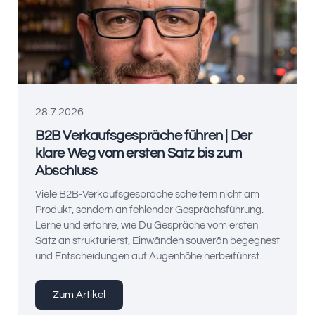
28.7.2026
B2B Verkaufsgespräche führen | Der
klare Weg vom ersten Satz bis zum
Abschluss
Viele B2B-Verkaufsgespräche scheitern nicht am
Produkt, sondern an fehlender Gesprächsführung.
Lerne und erfahre, wie Du Gespräche vom ersten
Satz an strukturierst, Einwänden souverän begegnest
und Entscheidungen auf Augenhöhe herbeiführst.
Zum Artikel