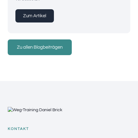
Zum Artikel
Zu allen Blogbeiträgen
KONTAKT