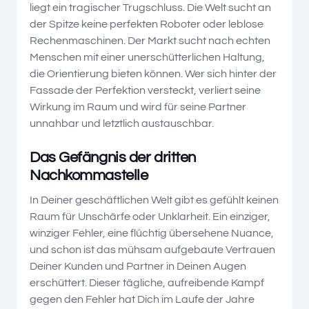
liegt ein tragischer Trugschluss. Die Welt sucht an
der Spitze keine perfekten Roboter oder leblose
Rechenmaschinen. Der Markt sucht nach echten
Menschen mit einer unerschütterlichen Haltung,
die Orientierung bieten können. Wer sich hinter der
Fassade der Perfektion versteckt, verliert seine
Wirkung im Raum und wird für seine Partner
unnahbar und letztlich austauschbar.
Das Gefängnis der dritten
Nachkommastelle
In Deiner geschäftlichen Welt gibt es gefühlt keinen
Raum für Unschärfe oder Unklarheit. Ein einziger,
winziger Fehler, eine flüchtig übersehene Nuance,
und schon ist das mühsam aufgebaute Vertrauen
Deiner Kunden und Partner in Deinen Augen
erschüttert. Dieser tägliche, aufreibende Kampf
gegen den Fehler hat Dich im Laufe der Jahre