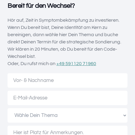
Bereit für den Wechsel?
Hör auf, Zeit in Symptombekämpfung zu investieren.
Wenn Du bereit bist, Deine Identität am Kern zu
bereinigen, dann wähle hier Dein Thema und buche
direkt Deinen Termin für die strategische Sondierung.
Wir klären in 20 Minuten, ob Du bereit für den Code-
Wechsel bist.
Oder, Du rufst mich an
+49 591120 71960