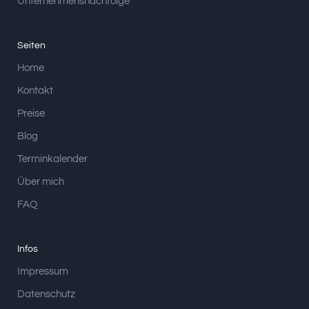
Unternehmensnachfolge
Seiten
Home
Kontakt
Preise
Blog
Terminkalender
Über mich
FAQ
Infos
Impressum
Datenschutz