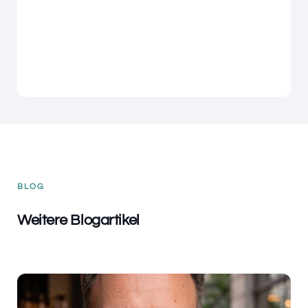
BLOG
Weitere Blogartikel