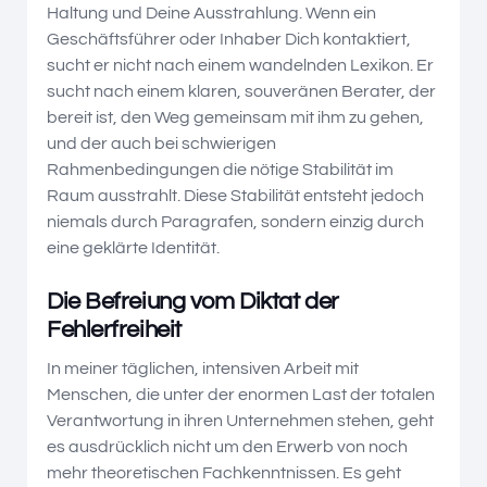
Haltung und Deine Ausstrahlung. Wenn ein
Geschäftsführer oder Inhaber Dich kontaktiert,
sucht er nicht nach einem wandelnden Lexikon. Er
sucht nach einem klaren, souveränen Berater, der
bereit ist, den Weg gemeinsam mit ihm zu gehen,
und der auch bei schwierigen
Rahmenbedingungen die nötige Stabilität im
Raum ausstrahlt. Diese Stabilität entsteht jedoch
niemals durch Paragrafen, sondern einzig durch
eine geklärte Identität.
Die Befreiung vom Diktat der
Fehlerfreiheit
In meiner täglichen, intensiven Arbeit mit
Menschen, die unter der enormen Last der totalen
Verantwortung in ihren Unternehmen stehen, geht
es ausdrücklich nicht um den Erwerb von noch
mehr theoretischen Fachkenntnissen. Es geht