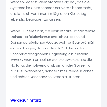
Werde wieder zu dem starken Original, das die
Systeme im Unternehmen souverän beherrscht,
anstatt sich von ihnen im täglichen Kleinkrieg
lebendig begraben zu lassen.
Wenn Du bereit bist, die unsichtbare Handbremse
Deines Perfektionismus endlich zu lösen und
Deinen persönlichen Weg zu wahrer Souveränität
einzuschlagen, dann lade ich Dich herzlich zu
unserer strategischen Begleitung ein. Mit dem
WEG WEISER an Deiner Seite entwickelst Du die
Haltung, die notwendig ist, um an der Spitze nicht
nur zu funktionieren, sondern mit Freude, Klarheit
und echter Resonanz souverän zu führen.
Werde zur Instanz