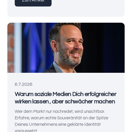
Zum Artikel
6.7.2026
Warum soziale Medien Dich erfolgreicher
wirken lassen , aber schwächer machen
Wer dem Markt nur nachredet, wird unsichtbar.
Erfahre, warum echte Souveränität an der Spitze
Deines Unternehmens eine geklärte Identität
voraussetzt.