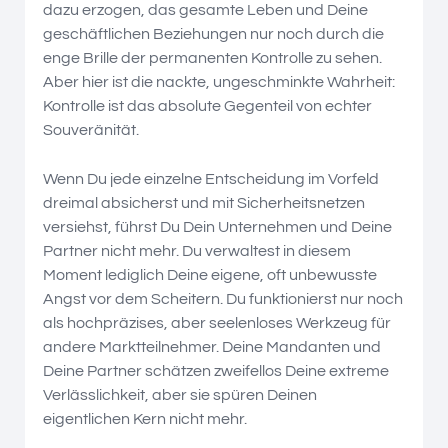
dazu erzogen, das gesamte Leben und Deine
geschäftlichen Beziehungen nur noch durch die
enge Brille der permanenten Kontrolle zu sehen.
Aber hier ist die nackte, ungeschminkte Wahrheit:
Kontrolle ist das absolute Gegenteil von echter
Souveränität.
Wenn Du jede einzelne Entscheidung im Vorfeld
dreimal absicherst und mit Sicherheitsnetzen
versiehst, führst Du Dein Unternehmen und Deine
Partner nicht mehr. Du verwaltest in diesem
Moment lediglich Deine eigene, oft unbewusste
Angst vor dem Scheitern. Du funktionierst nur noch
als hochpräzises, aber seelenloses Werkzeug für
andere Marktteilnehmer. Deine Mandanten und
Deine Partner schätzen zweifellos Deine extreme
Verlässlichkeit, aber sie spüren Deinen
eigentlichen Kern nicht mehr.