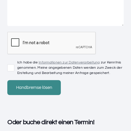
Ich habe die
Informationen zur Datenverarbeitung
zur Kenntnis
genommen. Meine angegebenen Daten werden zum Zweck der
Erstellung und Bearbeitung meiner Anfrage gespeichert.
Oder buche direkt einen Termin!