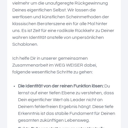
vielmehr um die unaufgeregte Rückgewinnung
Deines eigentlichen Selbst. Wir lassen die
wertlosen und künstlichen Scheinmethoden der
klassischen Beraterszene ein für alle Mal hinter
uns. Es ist Zeit für eine radikale Rückkehr zu Deiner
wahren Identität anstelle von unpersönlichen
Schablonen.
Ich helfe Dir in unserer gemeinsamen
Zusammenarbeit im WEG WEISER dabei,
folgende wesentliche Schritte zu gehen:
Die Identität von der reinen Funktion lösen:
Du
lernst auf einer tiefen Ebene zu verstehen, dass
Dein eigentlicher Wert als Leader nicht an
Deinem fehlerfreien Ergebnis hängt. Diese tiefe
Erkenntnis ist das stabile Fundament für Deinen
gesamten zukünftigen Lebensweg.