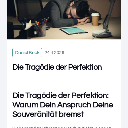
Daniel Brick
24.4.2026
Die Tragödie der Perfektion
Die Tragödie der Perfektion:
Warum Dein Anspruch Deine
Souveränität bremst