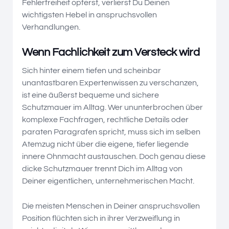
Fehlerfreiheit opferst, verlierst Du Deinen
wichtigsten Hebel in anspruchsvollen
Verhandlungen.
Wenn Fachlichkeit zum Versteck wird
Sich hinter einem tiefen und scheinbar
unantastbaren Expertenwissen zu verschanzen,
ist eine äußerst bequeme und sichere
Schutzmauer im Alltag. Wer ununterbrochen über
komplexe Fachfragen, rechtliche Details oder
paraten Paragrafen spricht, muss sich im selben
Atemzug nicht über die eigene, tiefer liegende
innere Ohnmacht austauschen. Doch genau diese
dicke Schutzmauer trennt Dich im Alltag von
Deiner eigentlichen, unternehmerischen Macht.
Die meisten Menschen in Deiner anspruchsvollen
Position flüchten sich in ihrer Verzweiflung in