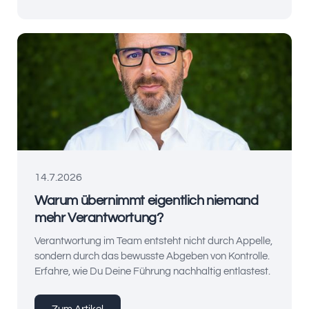
14.7.2026
Warum übernimmt eigentlich niemand
mehr Verantwortung?
Verantwortung im Team entsteht nicht durch Appelle,
sondern durch das bewusste Abgeben von Kontrolle.
Erfahre, wie Du Deine Führung nachhaltig entlastest.