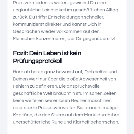
Preis vermeiden zu wollen, gewinnst Du eine
unglaubliche Leichtigkeit im geschäftlichen Alltag
zurück. Du triffst Entscheidungen schneller,
kommunizierst direkter und kannst Dich in
Gesprächen wieder vollkommen auf den
Menschen konzentrieren, der Dir gegenübersitzt.
Fazit: Dein Leben ist kein
Prüfungsprotokoll
Höre ab heute ganz bewusst auf, Dich selbst und
Deinen Wert nur über die bloße Abwesenheit von
Fehlern zu definieren. Die anspruchsvolle
geschäftliche Welt braucht in stürmischen Zeiten
keine weiteren seelenlosen Rechenmaschinen
oder starre Prozessverwalter. Sie braucht mutige
Kapitäne, die den Sturm auf dem Markt durch ihre
unerschütterliche Ruhe und Klarheit beherrschen.