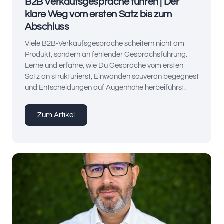
B2B Verkaufsgespräche führen | Der
klare Weg vom ersten Satz bis zum
Abschluss
Viele B2B-Verkaufsgespräche scheitern nicht am
Produkt, sondern an fehlender Gesprächsführung.
Lerne und erfahre, wie Du Gespräche vom ersten
Satz an strukturierst, Einwänden souverän begegnest
und Entscheidungen auf Augenhöhe herbeiführst.
Zum Artikel