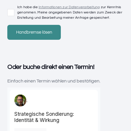
Ich habe die
Informationen zur Datenverarbeitung
zur Kenntnis
genommen. Meine angegebenen Daten werden zum Zweck der
Erstellung und Bearbeitung meiner Anfrage gespeichert.
Oder buche direkt einen Termin!
Einfach einen Termin wählen und bestätigen.