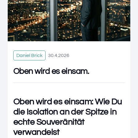
Daniel Brick
30.4.2026
Oben wird es einsam.
Oben wird es einsam: Wie Du
die Isolation an der Spitze in
echte Souveränität
verwandelst