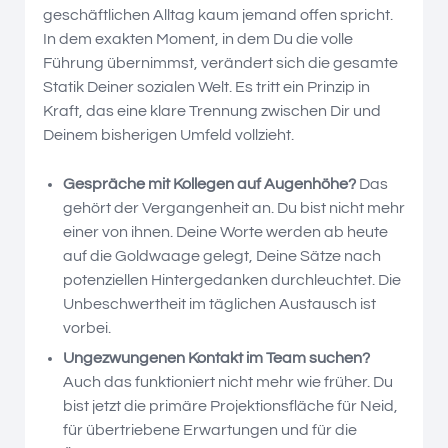
geschäftlichen Alltag kaum jemand offen spricht.
In dem exakten Moment, in dem Du die volle
Führung übernimmst, verändert sich die gesamte
Statik Deiner sozialen Welt. Es tritt ein Prinzip in
Kraft, das eine klare Trennung zwischen Dir und
Deinem bisherigen Umfeld vollzieht.
Gespräche mit Kollegen auf Augenhöhe?
Das
gehört der Vergangenheit an. Du bist nicht mehr
einer von ihnen. Deine Worte werden ab heute
auf die Goldwaage gelegt, Deine Sätze nach
potenziellen Hintergedanken durchleuchtet. Die
Unbeschwertheit im täglichen Austausch ist
vorbei.
Ungezwungenen Kontakt im Team suchen?
Auch das funktioniert nicht mehr wie früher. Du
bist jetzt die primäre Projektionsfläche für Neid,
für übertriebene Erwartungen und für die