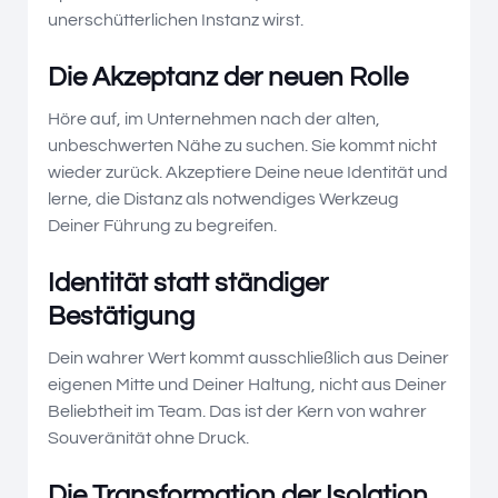
unerschütterlichen Instanz wirst.
Die Akzeptanz der neuen Rolle
Höre auf, im Unternehmen nach der alten,
unbeschwerten Nähe zu suchen. Sie kommt nicht
wieder zurück. Akzeptiere Deine neue Identität und
lerne, die Distanz als notwendiges Werkzeug
Deiner Führung zu begreifen.
Identität statt ständiger
Bestätigung
Dein wahrer Wert kommt ausschließlich aus Deiner
eigenen Mitte und Deiner Haltung, nicht aus Deiner
Beliebtheit im Team. Das ist der Kern von wahrer
Souveränität ohne Druck.
Die Transformation der Isolation