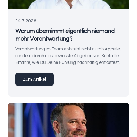
14.7.2026
Warum übernimmt eigentlich niemand
mehr Verantwortung?
Verantwortung im Team entsteht nicht durch Appelle,
sondern durch das bewusste Abgeben von Kontrolle.
Erfahre, wie Du Deine Führung nachhaltig entlastest.
Zum Artikel