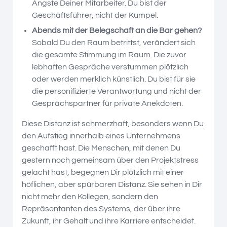
Ängste Deiner Mitarbeiter. Du bist der
Geschäftsführer, nicht der Kumpel.
Abends mit der Belegschaft an die Bar gehen?
Sobald Du den Raum betrittst, verändert sich
die gesamte Stimmung im Raum. Die zuvor
lebhaften Gespräche verstummen plötzlich
oder werden merklich künstlich. Du bist für sie
die personifizierte Verantwortung und nicht der
Gesprächspartner für private Anekdoten.
Diese Distanz ist schmerzhaft, besonders wenn Du
den Aufstieg innerhalb eines Unternehmens
geschafft hast. Die Menschen, mit denen Du
gestern noch gemeinsam über den Projektstress
gelacht hast, begegnen Dir plötzlich mit einer
höflichen, aber spürbaren Distanz. Sie sehen in Dir
nicht mehr den Kollegen, sondern den
Repräsentanten des Systems, der über ihre
Zukunft, ihr Gehalt und ihre Karriere entscheidet.