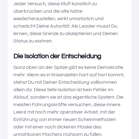
Jeder Versuch, diese Kluft künstlich zu
überbrücken und die alte Nähe
wiederherzustellen, wirkt unnatürlich und
schwächt Deine Autorität. Als Leader musst Du
lernen, diese Grenze zu akzeptieren und Deinen
Status zu wahren.
Die Isolation der Entscheidung
Ganz oben an der Spitze gibt es keine Demokratie
mehr. Wenn es in Krisenzeiten hart auf hart kommt,
stehst Du mit Deiner Entscheidung vollkommen
allein da. Diese tiefe Isolation ist kein Fehler im
Ablauf, sondern sie ist das eigentliche System. Die
meisten Führungskräfte versuchen, diese innere
Leere mit noch mehr operativer Arbeit, mit der
Einführung von immer neuen Scheinmethoden
oder mit einer noch dickeren Maske des
unnahbaren Machers mühsam zu füllen.