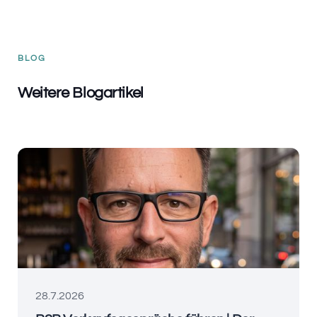
BLOG
Weitere Blogartikel
28.7.2026