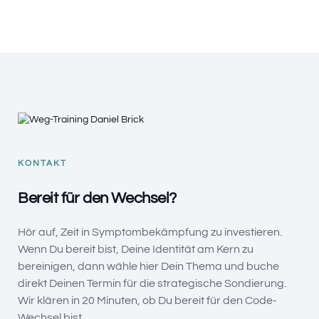
KONTAKT
Bereit für den Wechsel?
Hör auf, Zeit in Symptombekämpfung zu investieren.
Wenn Du bereit bist, Deine Identität am Kern zu
bereinigen, dann wähle hier Dein Thema und buche
direkt Deinen Termin für die strategische Sondierung.
Wir klären in 20 Minuten, ob Du bereit für den Code-
Wechsel bist.