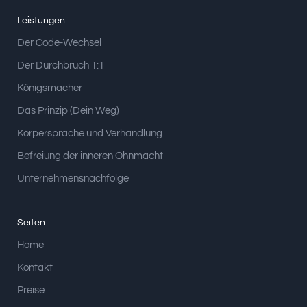
Leistungen
Der Code-Wechsel
Der Durchbruch 1:1
Königsmacher
Das Prinzip (Dein Weg)
Körpersprache und Verhandlung
Befreiung der inneren Ohnmacht
Unternehmensnachfolge
Seiten
Home
Kontakt
Preise