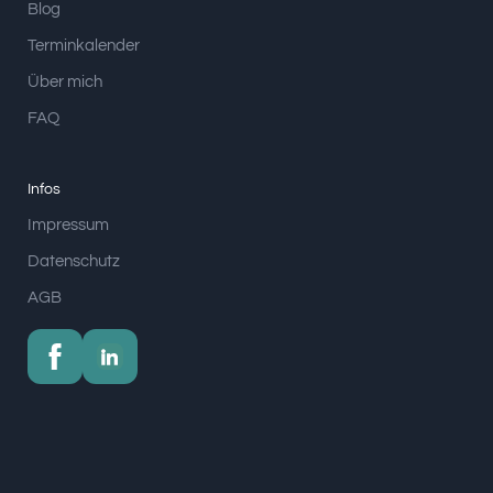
Blog
Terminkalender
Über mich
FAQ
Infos
Impressum
Datenschutz
AGB