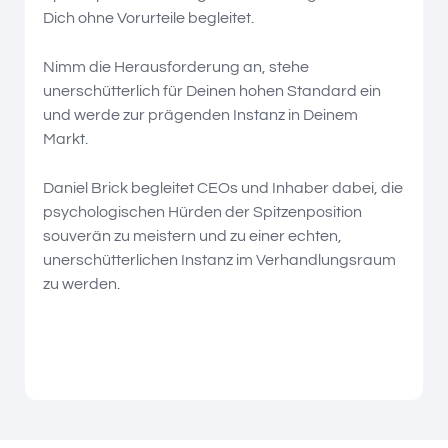
Dich ohne Vorurteile begleitet.
Nimm die Herausforderung an, stehe
unerschütterlich für Deinen hohen Standard ein
und werde zur prägenden Instanz in Deinem
Markt.
Daniel Brick begleitet CEOs und Inhaber dabei, die
psychologischen Hürden der Spitzenposition
souverän zu meistern und zu einer echten,
unerschütterlichen Instanz im Verhandlungsraum
zu werden.