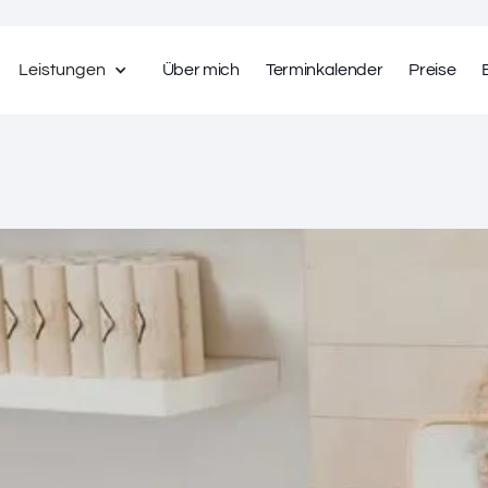
Leistungen
Über mich
Terminkalender
Preise