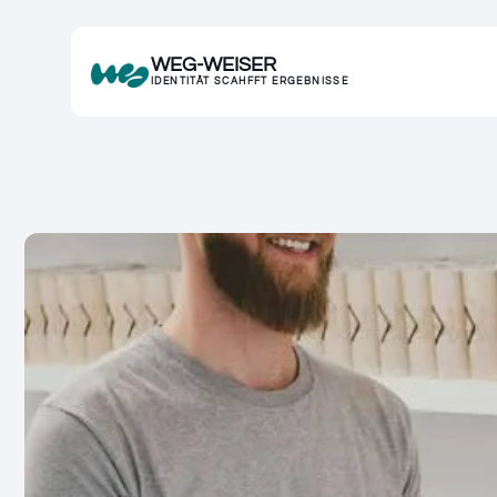
WEG-WEISER
IDENTITÄT SCAHFFT ERGEBNISSE