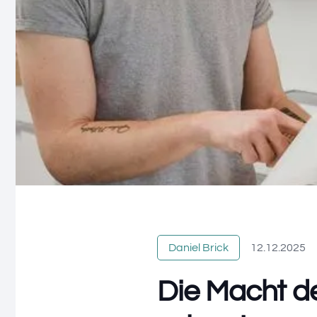
Daniel Brick
12.12.2025
Die Macht d