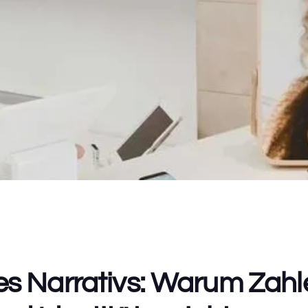
es Narrativs: Warum Zahl