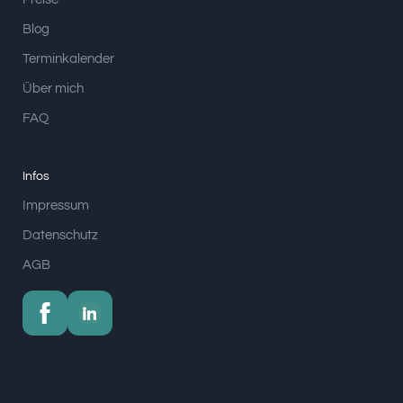
Blog
Terminkalender
Über mich
FAQ
Infos
Impressum
Datenschutz
AGB