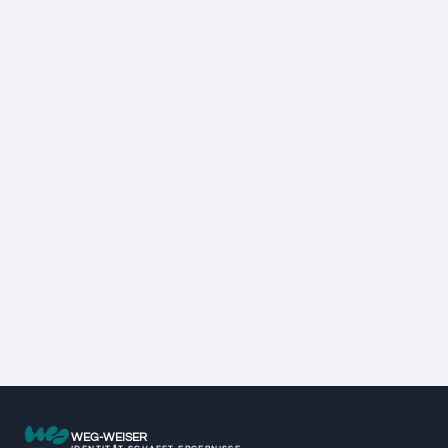
WEG-WEISER