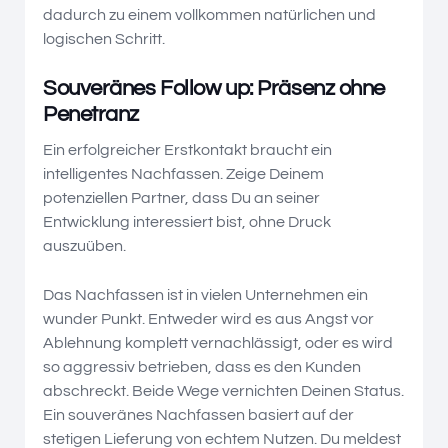
dadurch zu einem vollkommen natürlichen und
logischen Schritt.
Souveränes Follow up: Präsenz ohne
Penetranz
Ein erfolgreicher Erstkontakt braucht ein
intelligentes Nachfassen. Zeige Deinem
potenziellen Partner, dass Du an seiner
Entwicklung interessiert bist, ohne Druck
auszuüben.
Das Nachfassen ist in vielen Unternehmen ein
wunder Punkt. Entweder wird es aus Angst vor
Ablehnung komplett vernachlässigt, oder es wird
so aggressiv betrieben, dass es den Kunden
abschreckt. Beide Wege vernichten Deinen Status.
Ein souveränes Nachfassen basiert auf der
stetigen Lieferung von echtem Nutzen. Du meldest