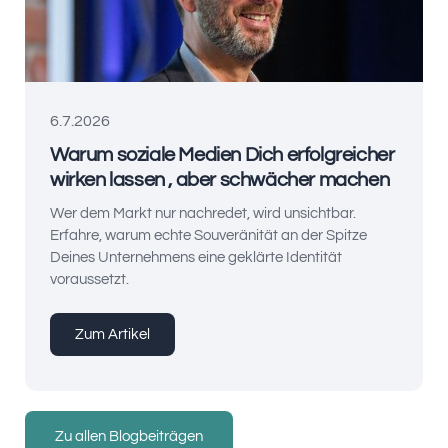
6.7.2026
Warum soziale Medien Dich erfolgreicher
wirken lassen , aber schwächer machen
Wer dem Markt nur nachredet, wird unsichtbar.
Erfahre, warum echte Souveränität an der Spitze
Deines Unternehmens eine geklärte Identität
voraussetzt.
Zum Artikel
Zu allen Blogbeiträgen