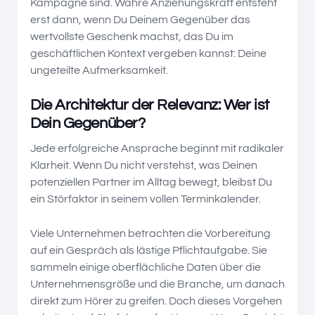
Kampagne sind. Wahre Anziehungskraft entsteht
erst dann, wenn Du Deinem Gegenüber das
wertvollste Geschenk machst, das Du im
geschäftlichen Kontext vergeben kannst: Deine
ungeteilte Aufmerksamkeit.
Die Architektur der Relevanz: Wer ist
Dein Gegenüber?
Jede erfolgreiche Ansprache beginnt mit radikaler
Klarheit. Wenn Du nicht verstehst, was Deinen
potenziellen Partner im Alltag bewegt, bleibst Du
ein Störfaktor in seinem vollen Terminkalender.
Viele Unternehmen betrachten die Vorbereitung
auf ein Gespräch als lästige Pflichtaufgabe. Sie
sammeln einige oberflächliche Daten über die
Unternehmensgröße und die Branche, um danach
direkt zum Hörer zu greifen. Doch dieses Vorgehen