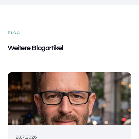
BLOG
Weitere Blogartikel
28.7.2026