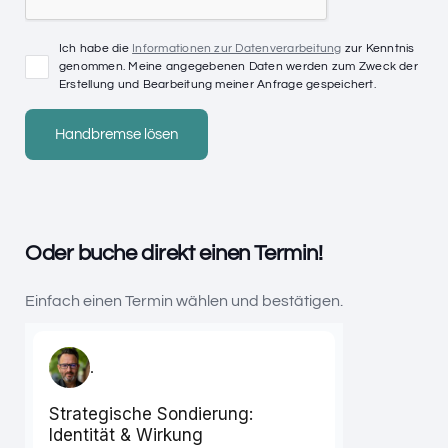
Ich habe die
Informationen zur Datenverarbeitung
zur Kenntnis
genommen. Meine angegebenen Daten werden zum Zweck der
Erstellung und Bearbeitung meiner Anfrage gespeichert.
Oder buche direkt einen Termin!
Einfach einen Termin wählen und bestätigen.