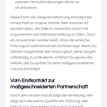
eigenen Herausforderungen klarer zu
strukturieren.
Diese Form der Gesprächsführung erfordert ein
hohes Maß an innerer Stärke. Wer unsicher ist,
tendiert dazu, die Stille im Gespräch sofort mit
Argumenten und Selbstdarstellung zu füllen. Doch
ein souveräner Leader weiß, dass die wirkliche
Führung im aufmerksamen Zuhören liegt. Wenn Du
Deinem Gegenüber den Raum gibst, seine Sorgen
vollständig zu artikulieren, erfährst Du genau die
Details, die Du später für eine maßgeschneiderte
Lösung benötigst.
Vom Erstkontakt zur
maßgeschneiderten Partnerschaft
Nach dem ersten Impuls folgt die Vertiefung. Hier
zeigt sich die wahre Qualität der Führung. Wer
Details aus dem ersten Gespräch aufgreift,