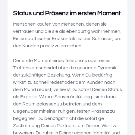
Status und Präsenz im ersten Moment
Menschen kaufen von Menschen, denen sie
vertrauen und die sie als ebenbürtig wahrnehmen.
Ein empathischer Erstkontakt ist der Schlüssel, um
den Kunden positiv zu erreichen.
Der erste Moment eines Telefonats oder eines
Treffens entscheidet über die gesamte Dynamik
der zukünftigen Beziehung. Wenn Du bedürftig
wirkst, zu schnell redest oder dem Kunden nach
dem Mund redest, verlierst Du sofort Deinen Status
als Experte. Wahre Souveränität zeigt sich darin,
den Raum gelassen zu betreten und dem
Gegenüber mit einer ruhigen, festen Präsenz zu
begegnen. Du benötigst nicht die sofortige
Zustimmung Deines Partners, um Deinen Wert zu
beweisen. Du ruhst in Deiner eigenen Identität und