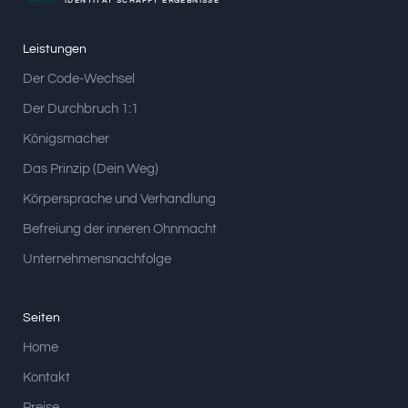
IDENTITÄT SCHAFFT ERGEBNISSE
Leistungen
Der Code-Wechsel
Der Durchbruch 1:1
Königsmacher
Das Prinzip (Dein Weg)
Körpersprache und Verhandlung
Befreiung der inneren Ohnmacht
Unternehmensnachfolge
Seiten
Home
Kontakt
Preise