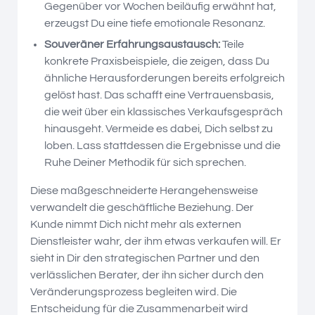
Gegenüber vor Wochen beiläufig erwähnt hat,
erzeugst Du eine tiefe emotionale Resonanz.
Souveräner Erfahrungsaustausch:
Teile
konkrete Praxisbeispiele, die zeigen, dass Du
ähnliche Herausforderungen bereits erfolgreich
gelöst hast. Das schafft eine Vertrauensbasis,
die weit über ein klassisches Verkaufsgespräch
hinausgeht. Vermeide es dabei, Dich selbst zu
loben. Lass stattdessen die Ergebnisse und die
Ruhe Deiner Methodik für sich sprechen.
Diese maßgeschneiderte Herangehensweise
verwandelt die geschäftliche Beziehung. Der
Kunde nimmt Dich nicht mehr als externen
Dienstleister wahr, der ihm etwas verkaufen will. Er
sieht in Dir den strategischen Partner und den
verlässlichen Berater, der ihn sicher durch den
Veränderungsprozess begleiten wird. Die
Entscheidung für die Zusammenarbeit wird