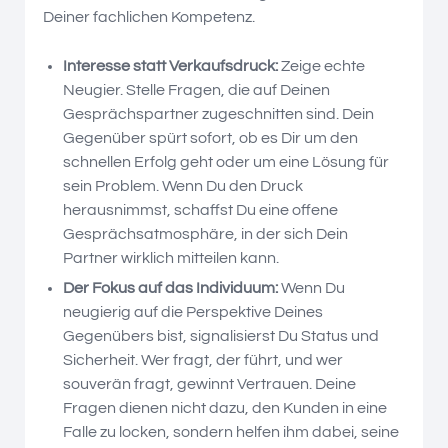
Deiner fachlichen Kompetenz.
Interesse statt Verkaufsdruck:
Zeige echte
Neugier. Stelle Fragen, die auf Deinen
Gesprächspartner zugeschnitten sind. Dein
Gegenüber spürt sofort, ob es Dir um den
schnellen Erfolg geht oder um eine Lösung für
sein Problem. Wenn Du den Druck
herausnimmst, schaffst Du eine offene
Gesprächsatmosphäre, in der sich Dein
Partner wirklich mitteilen kann.
Der Fokus auf das Individuum:
Wenn Du
neugierig auf die Perspektive Deines
Gegenübers bist, signalisierst Du Status und
Sicherheit. Wer fragt, der führt, und wer
souverän fragt, gewinnt Vertrauen. Deine
Fragen dienen nicht dazu, den Kunden in eine
Falle zu locken, sondern helfen ihm dabei, seine