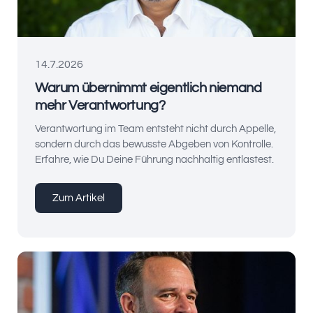
14.7.2026
Warum übernimmt eigentlich niemand
mehr Verantwortung?
Verantwortung im Team entsteht nicht durch Appelle,
sondern durch das bewusste Abgeben von Kontrolle.
Erfahre, wie Du Deine Führung nachhaltig entlastest.
Zum Artikel