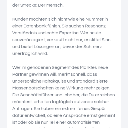
der Strecke: Der Mensch.
Kunden möchten sich nicht wie eine Nummer in
einer Datenbank fühlen. Sie suchen Resonanz,
Verständnis und echte Expertise. Wer heute
souverän agiert, verkauft nicht nur, er stiftet Sinn
und bietet Lösungen an, bevor der Schmerz
unerträglich wird.
Wer im gehobenen Segment des Marktes neue
Partner gewinnen will, merkt schnell, dass
unpersönliche Kaltakquise und standardisierte
Massenbotschaften keine Wirkung mehr zeigen.
Die Geschäftsführer und Inhaber, die Du erreichen
möchtest, erhalten tagtäglich dutzende solcher
Anfragen. Sie haben ein extrem feines Gespür
dafür entwickelt, ob eine Ansprache ernst gemeint
ist oder ob sie nur Teil einer automatisierten