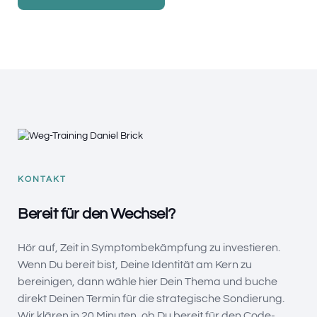
KONTAKT
Bereit für den Wechsel?
Hör auf, Zeit in Symptombekämpfung zu investieren.
Wenn Du bereit bist, Deine Identität am Kern zu
bereinigen, dann wähle hier Dein Thema und buche
direkt Deinen Termin für die strategische Sondierung.
Wir klären in 20 Minuten, ob Du bereit für den Code-