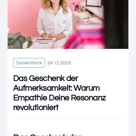
Daniel Brick
24.12.2025
Das Geschenk der
Aufmerksamkeit: Warum
Empathie Deine Resonanz
revolutioniert