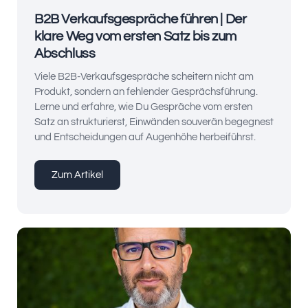
B2B Verkaufsgespräche führen | Der
klare Weg vom ersten Satz bis zum
Abschluss
Viele B2B-Verkaufsgespräche scheitern nicht am
Produkt, sondern an fehlender Gesprächsführung.
Lerne und erfahre, wie Du Gespräche vom ersten
Satz an strukturierst, Einwänden souverän begegnest
und Entscheidungen auf Augenhöhe herbeiführst.
Zum Artikel