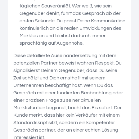
täglichen Souveränität. Wer weiß, wie sein
Gegenüber denkt, führt das Gespräch ab der
ersten Sekunde. Du passt Deine Kommunikation
kontinuierlich an die realen Entwicklungen des
Marktes an und bleibst dadurch immer
sprachfähig auf Augenhöhe.
Diese detaillierte Auseinandersetzung mit dem
potenziellen Partner beweist wahren Respekt. Du
signalisierst Deinem Gegenüber, dass Du seine
Zeit schätzt und Dich ernsthaft mit seinem
Unternehmen beschäftigt hast. Wenn Du das
Gespräch mit einer fundierten Beobachtung oder
einer präzisen Frage zu seiner aktuellen
Marktsituation beginnst, bricht das Eis sofort. Der
Kunde merkt, dass hier kein Verkäufer mit einem
Standardskript sitzt, sondern ein kompetenter
Gesprächspartner, der an einer echten Lösung
interessiert ist.