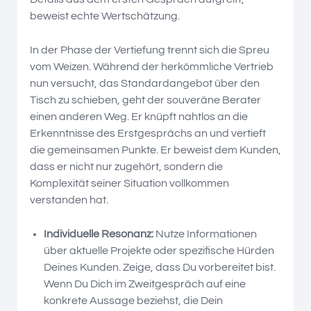
beweist echte Wertschätzung.
In der Phase der Vertiefung trennt sich die Spreu
vom Weizen. Während der herkömmliche Vertrieb
nun versucht, das Standardangebot über den
Tisch zu schieben, geht der souveräne Berater
einen anderen Weg. Er knüpft nahtlos an die
Erkenntnisse des Erstgesprächs an und vertieft
die gemeinsamen Punkte. Er beweist dem Kunden,
dass er nicht nur zugehört, sondern die
Komplexität seiner Situation vollkommen
verstanden hat.
Individuelle Resonanz:
Nutze Informationen
über aktuelle Projekte oder spezifische Hürden
Deines Kunden. Zeige, dass Du vorbereitet bist.
Wenn Du Dich im Zweitgespräch auf eine
konkrete Aussage beziehst, die Dein