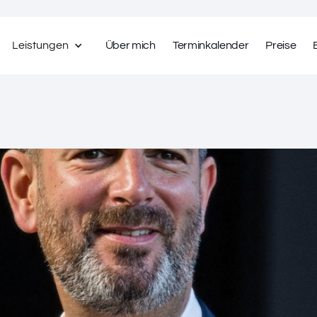
Leistungen
Über mich
Terminkalender
Preise