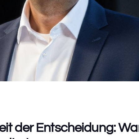
eit der Entscheidung: W