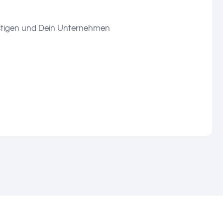
festigen und Dein Unternehmen