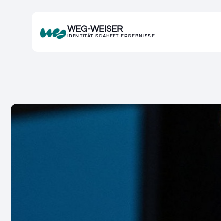
WEG-WEISER
IDENTITÄT SCAHFFT ERGEBNISSE