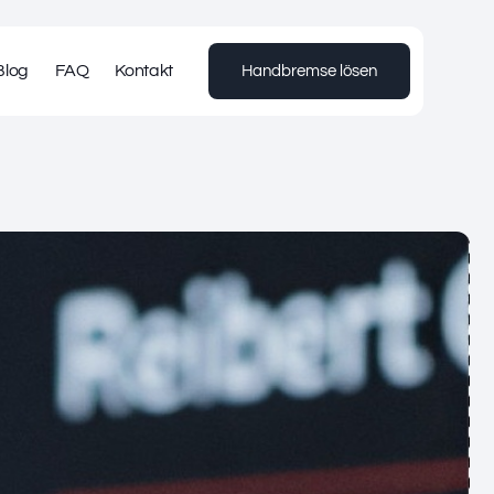
Blog
FAQ
Kontakt
Handbremse lösen