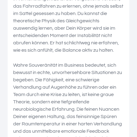
das Fahrradfahren zu erlernen, ohne jemals selbst
im Sattel gesessen zu haben. Du kannst die
theoretische Physik des Gleichgewichts
auswendig lernen, aber Dein Körper wird sie im
entscheidenden Moment der Instabilität nicht
abrufen können. Er hat schlichtweg nie erfahren,
wie es sich anfühlt, die Balance aktiv zu halten.
Wahre Souveränität im Business bedeutet, sich
bewusst in echte, unvorhersehbare Situationen zu
begeben. Die Fähigkeit, eine schwierige
Verhandlung auf Augenhöhe zu führen oder ein
Team durch eine Krise zu leiten, ist keine graue
Theorie, sondern eine tiefgreifende
neurobiologische Erfahrung. Die feinen Nuancen
Deiner eigenen Haltung, das feinsinnige Spüren
der Raumtemperatur in einer harten Verhandlung
und das unmittelbare emotionale Feedback