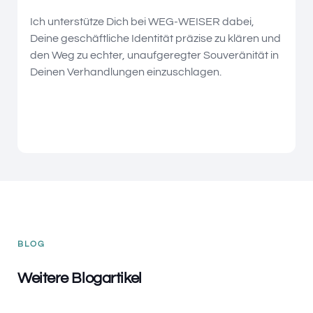
Ich unterstütze Dich bei WEG-WEISER dabei,
Deine geschäftliche Identität präzise zu klären und
den Weg zu echter, unaufgeregter Souveränität in
Deinen Verhandlungen einzuschlagen.
BLOG
Weitere Blogartikel