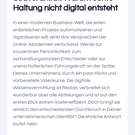
Haltung nicht digital entsteht
In einer modernen Business-Welt, die jeden
erdenklichen Prozess automatisieren und
digitalisieren will, wirkt das Versprechen der
Online-Akademien verlockend. Werde zur
souveränen Persönlichkeit, zum
verhandlungsstarken Entscheider oder zur
unerschütterlichen Führungskraft an der Spitze
Deines Unternehmens durch ein paar Klicks und
vorbereitete Videokurse. Die digitale
Wissensvermittlung ist flexibel, verbreitet sich
wunderbar über alle Abteilungen und ist auf den
ersten Blick extrem kosteneffizient. Doch bringt sie
wirklich den entscheidenden Durchbruch in Deiner
unternehmerischen Identität? Die ehrliche Antwort
lautet: Nein.