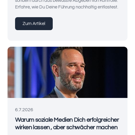
sondern durch das bewusste Abgeben von Kontrolle.
Erfahre, wie Du Deine Führung nachhaltig entlastest.
Zum Artikel
6.7.2026
Warum soziale Medien Dich erfolgreicher
wirken lassen , aber schwächer machen