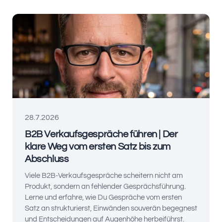
28.7.2026
B2B Verkaufsgespräche führen | Der
klare Weg vom ersten Satz bis zum
Abschluss
Viele B2B-Verkaufsgespräche scheitern nicht am
Produkt, sondern an fehlender Gesprächsführung.
Lerne und erfahre, wie Du Gespräche vom ersten
Satz an strukturierst, Einwänden souverän begegnest
und Entscheidungen auf Augenhöhe herbeiführst.