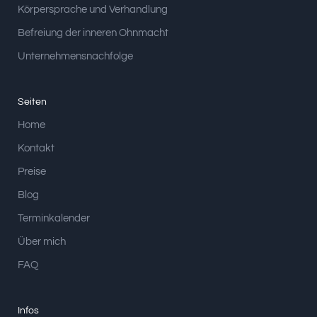
Körpersprache und Verhandlung
Befreiung der inneren Ohnmacht
Unternehmensnachfolge
Seiten
Home
Kontakt
Preise
Blog
Terminkalender
Über mich
FAQ
Infos