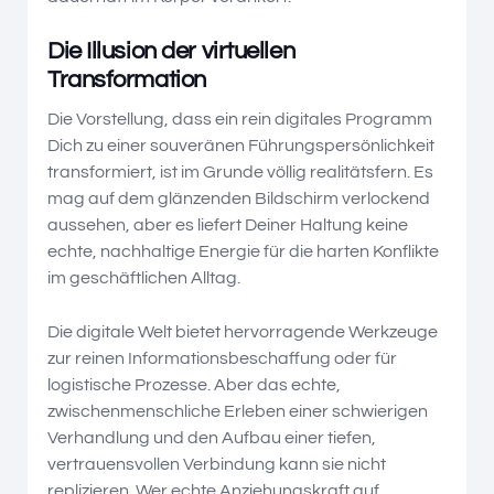
Die Illusion der virtuellen
Transformation
Die Vorstellung, dass ein rein digitales Programm
Dich zu einer souveränen Führungspersönlichkeit
transformiert, ist im Grunde völlig realitätsfern. Es
mag auf dem glänzenden Bildschirm verlockend
aussehen, aber es liefert Deiner Haltung keine
echte, nachhaltige Energie für die harten Konflikte
im geschäftlichen Alltag.
Die digitale Welt bietet hervorragende Werkzeuge
zur reinen Informationsbeschaffung oder für
logistische Prozesse. Aber das echte,
zwischenmenschliche Erleben einer schwierigen
Verhandlung und den Aufbau einer tiefen,
vertrauensvollen Verbindung kann sie nicht
replizieren. Wer echte Anziehungskraft auf