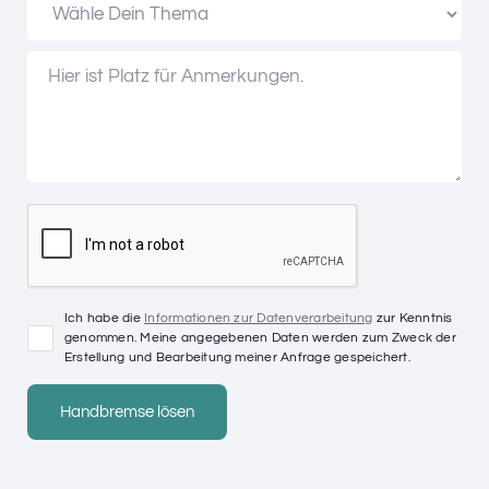
Ich habe die
Informationen zur Datenverarbeitung
zur Kenntnis
genommen. Meine angegebenen Daten werden zum Zweck der
Erstellung und Bearbeitung meiner Anfrage gespeichert.