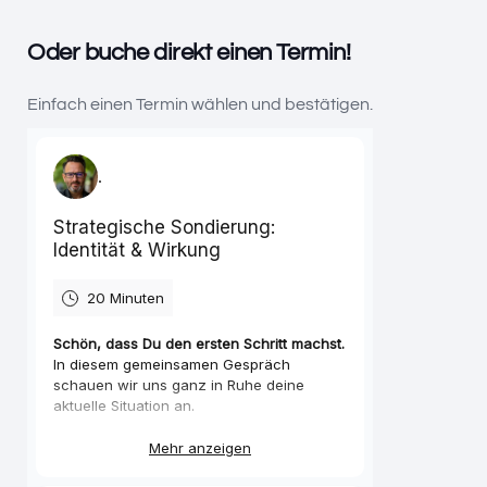
Oder buche direkt einen Termin!
Einfach einen Termin wählen und bestätigen.