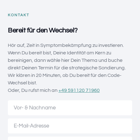
KONTAKT
Bereit für den Wechsel?
Hör auf, Zeit in Symptombekämpfung zu investieren.
Wenn Du bereit bist, Deine Identität am Kern zu
bereinigen, dann wähle hier Dein Thema und buche
direkt Deinen Termin für die strategische Sondierung.
Wir klären in 20 Minuten, ob Du bereit für den Code-
Wechsel bist.
Oder, Du rufst mich an
+49 591120 71960