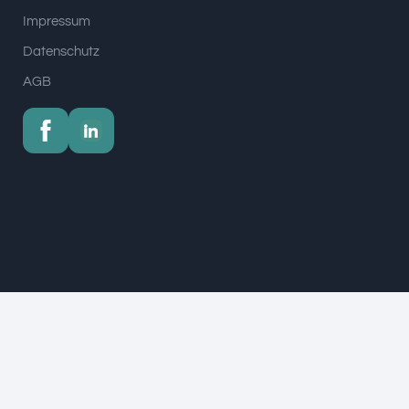
Impressum
Datenschutz
AGB