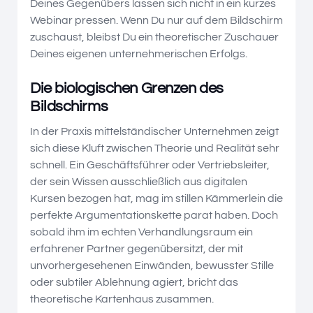
Deines Gegenübers lassen sich nicht in ein kurzes
Webinar pressen. Wenn Du nur auf dem Bildschirm
zuschaust, bleibst Du ein theoretischer Zuschauer
Deines eigenen unternehmerischen Erfolgs.
Die biologischen Grenzen des
Bildschirms
In der Praxis mittelständischer Unternehmen zeigt
sich diese Kluft zwischen Theorie und Realität sehr
schnell. Ein Geschäftsführer oder Vertriebsleiter,
der sein Wissen ausschließlich aus digitalen
Kursen bezogen hat, mag im stillen Kämmerlein die
perfekte Argumentationskette parat haben. Doch
sobald ihm im echten Verhandlungsraum ein
erfahrener Partner gegenübersitzt, der mit
unvorhergesehenen Einwänden, bewusster Stille
oder subtiler Ablehnung agiert, bricht das
theoretische Kartenhaus zusammen.