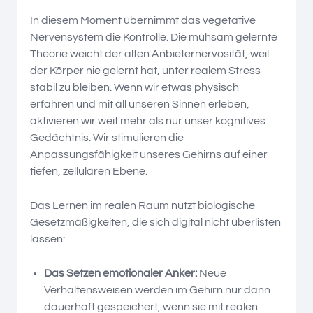
In diesem Moment übernimmt das vegetative
Nervensystem die Kontrolle. Die mühsam gelernte
Theorie weicht der alten Anbieternervosität, weil
der Körper nie gelernt hat, unter realem Stress
stabil zu bleiben. Wenn wir etwas physisch
erfahren und mit all unseren Sinnen erleben,
aktivieren wir weit mehr als nur unser kognitives
Gedächtnis. Wir stimulieren die
Anpassungsfähigkeit unseres Gehirns auf einer
tiefen, zellulären Ebene.
Das Lernen im realen Raum nutzt biologische
Gesetzmäßigkeiten, die sich digital nicht überlisten
lassen:
Das Setzen emotionaler Anker:
Neue
Verhaltensweisen werden im Gehirn nur dann
dauerhaft gespeichert, wenn sie mit realen