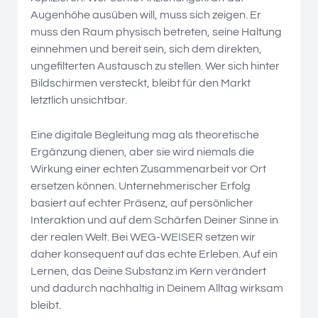
Augenhöhe ausüben will, muss sich zeigen. Er
muss den Raum physisch betreten, seine Haltung
einnehmen und bereit sein, sich dem direkten,
ungefilterten Austausch zu stellen. Wer sich hinter
Bildschirmen versteckt, bleibt für den Markt
letztlich unsichtbar.
Eine digitale Begleitung mag als theoretische
Ergänzung dienen, aber sie wird niemals die
Wirkung einer echten Zusammenarbeit vor Ort
ersetzen können. Unternehmerischer Erfolg
basiert auf echter Präsenz, auf persönlicher
Interaktion und auf dem Schärfen Deiner Sinne in
der realen Welt. Bei WEG-WEISER setzen wir
daher konsequent auf das echte Erleben. Auf ein
Lernen, das Deine Substanz im Kern verändert
und dadurch nachhaltig in Deinem Alltag wirksam
bleibt.