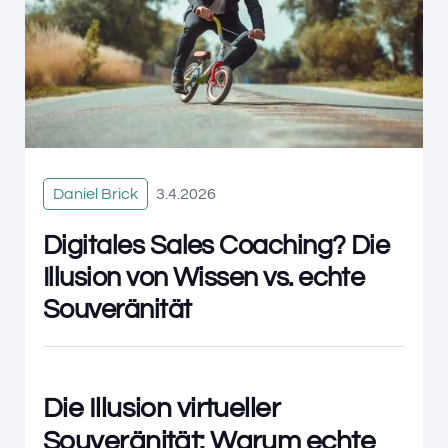
Daniel Brick
3.4.2026
Digitales Sales Coaching? Die
Illusion von Wissen vs. echte
Souveränität
Die Illusion virtueller
Souveränität: Warum echte