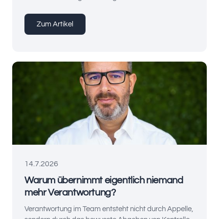
Zum Artikel
14.7.2026
Warum übernimmt eigentlich niemand
mehr Verantwortung?
Verantwortung im Team entsteht nicht durch Appelle,