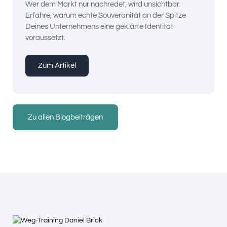
Wer dem Markt nur nachredet, wird unsichtbar.
Erfahre, warum echte Souveränität an der Spitze
Deines Unternehmens eine geklärte Identität
voraussetzt.
Zum Artikel
Zu allen Blogbeiträgen