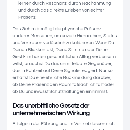
lernen durch Resonanz, durch Nachahmung
und durch das direkte Erleben von echter
Präsenz.
Das Gehirn benötigt die physische Präsenz
anderer Menschen, um soziale Hierarchien, Status
und Vertrauen verlässlich zu kalibrieren. Wenn Du
Deinen Blickkontakt, Deine Stimme oder Deine
Gestik im harten geschäftlichen Alltag verbessern
willst, brauchst Du das unmittelbare Gegenüber,
das in Echtzeit auf Deine Signale reagiert. Nur so
erhältst Du eine ehrliche Rückmeldung darüber,
ob Deine Präsenz den Raum tatsächlich füllt oder
ob Du unbewusst Schutzhaltungen einnimmst.
Das unerbittliche Gesetz der
unternehmerischen Wirkung
Erfolge in der Führung und im Vertrieb lassen sich